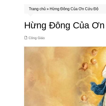
Trang chủ
»
Hừng Đông Của Ơn Cứu Độ
Hừng Đông Của Ơn
Công Giáo