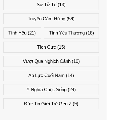
Sự Tử Tế
(13)
Truyền Cảm Hứng
(59)
Tình Yêu
(21)
Tình Yêu Thương
(18)
Tích Cực
(15)
Vượt Qua Nghịch Cảnh
(10)
Áp Lực Cuối Năm
(14)
Ý Nghĩa Cuộc Sống
(24)
Đức Tin Giới Trẻ Gen Z
(9)