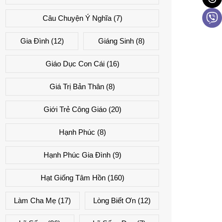
Câu Chuyện Ý Nghĩa
(7)
Gia Đình
(12)
Giáng Sinh
(8)
Giáo Dục Con Cái
(16)
Giá Trị Bản Thân
(8)
Giới Trẻ Công Giáo
(20)
Hạnh Phúc
(8)
Hạnh Phúc Gia Đình
(9)
Hạt Giống Tâm Hồn
(160)
Làm Cha Mẹ
(17)
Lòng Biết Ơn
(12)