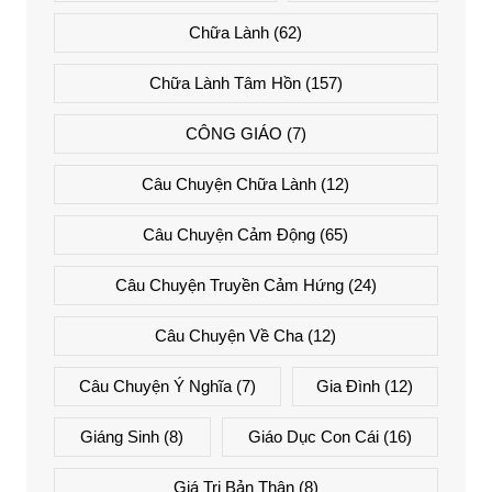
Chữa Lành
(62)
Chữa Lành Tâm Hồn
(157)
CÔNG GIÁO
(7)
Câu Chuyện Chữa Lành
(12)
Câu Chuyện Cảm Động
(65)
Câu Chuyện Truyền Cảm Hứng
(24)
Câu Chuyện Về Cha
(12)
Câu Chuyện Ý Nghĩa
(7)
Gia Đình
(12)
Giáng Sinh
(8)
Giáo Dục Con Cái
(16)
Giá Trị Bản Thân
(8)