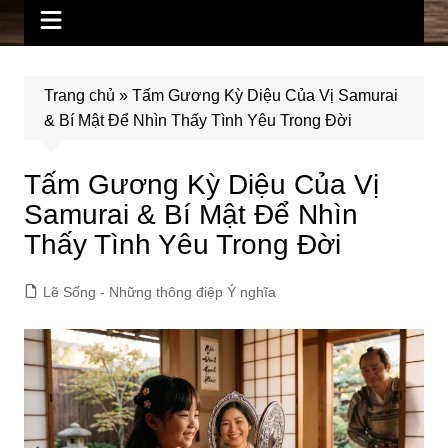
Trang chủ
»
Tấm Gương Kỳ Diệu Của Vị Samurai
& Bí Mật Để Nhìn Thấy Tình Yêu Trong Đời
Tấm Gương Kỳ Diệu Của Vị
Samurai & Bí Mật Để Nhìn
Thấy Tình Yêu Trong Đời
Lẽ Sống - Những thông điệp Ý nghĩa