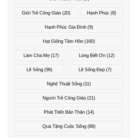
Giới Trẻ Công Giáo
(20)
Hạnh Phúc
(8)
Hạnh Phúc Gia Đình
(9)
Hạt Giống Tâm Hồn
(160)
Làm Cha Mẹ
(17)
Lòng Biết Ơn
(12)
Lẽ Sống
(96)
Lẽ Sống Đẹp
(7)
Nghệ Thuật Sống
(11)
Người Trẻ Công Giáo
(21)
Phát Triển Bản Thân
(14)
Quà Tặng Cuộc Sống
(86)