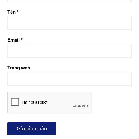
Tên
*
Email
*
Trang web