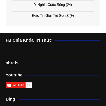
Ý Nghĩa Cuộc Sống
(24)
Đức Tin Giới Trẻ Gen Z
(9)
FB Chìa Khóa Tri Thức
ahrefs
Youtube
Bing