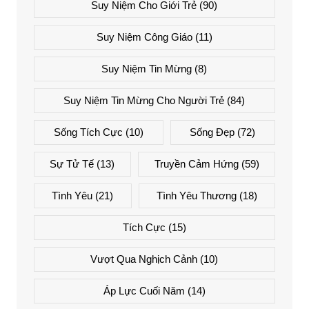
Suy Niệm Cho Giới Trẻ
(90)
Suy Niệm Công Giáo
(11)
Suy Niệm Tin Mừng
(8)
Suy Niệm Tin Mừng Cho Người Trẻ
(84)
Sống Tích Cực
(10)
Sống Đẹp
(72)
Sự Tử Tế
(13)
Truyền Cảm Hứng
(59)
Tình Yêu
(21)
Tình Yêu Thương
(18)
Tích Cực
(15)
Vượt Qua Nghịch Cảnh
(10)
Áp Lực Cuối Năm
(14)