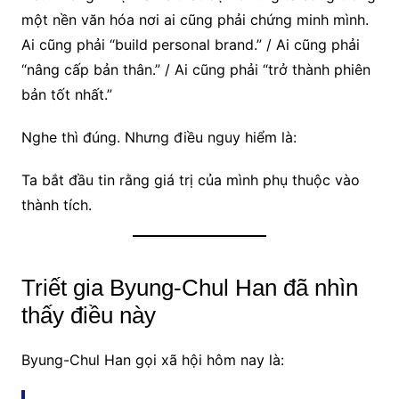
một nền văn hóa nơi ai cũng phải chứng minh mình.
Ai cũng phải “build personal brand.” / Ai cũng phải
“nâng cấp bản thân.” / Ai cũng phải “trở thành phiên
bản tốt nhất.”
Nghe thì đúng. Nhưng điều nguy hiểm là:
Ta bắt đầu tin rằng giá trị của mình phụ thuộc vào
thành tích.
Triết gia Byung-Chul Han đã nhìn
thấy điều này
Byung-Chul Han gọi xã hội hôm nay là: