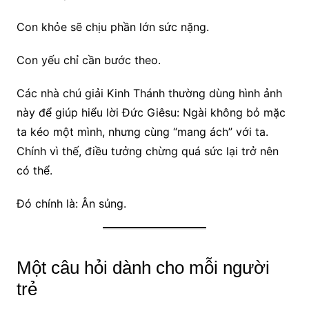
Con khỏe sẽ chịu phần lớn sức nặng.
Con yếu chỉ cần bước theo.
Các nhà chú giải Kinh Thánh thường dùng hình ảnh
này để giúp hiểu lời Đức Giêsu: Ngài không bỏ mặc
ta kéo một mình, nhưng cùng “mang ách” với ta.
Chính vì thế, điều tưởng chừng quá sức lại trở nên
có thể.
Đó chính là: Ân sủng.
Một câu hỏi dành cho mỗi người
trẻ