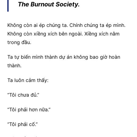
The Burnout Society.
Không còn ai ép chúng ta. Chính chúng ta ép mình.
Không còn xiềng xích bên ngoài. Xiềng xích nằm
trong đầu.
Ta tự biến mình thành dự án không bao giờ hoàn
thành.
Ta luôn cảm thấy:
“Tôi chưa đủ.”
“Tôi phải hơn nữa.”
“Tôi phải cố.”