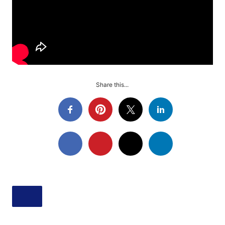
Share this...