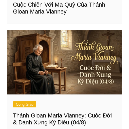
Cuộc Chiến Với Ma Quỷ Của Thánh
Gioan Maria Vianney
Công Giáo
Thánh Gioan Maria Vianney: Cuộc Đời
& Danh Xưng Kỳ Diệu (04/8)