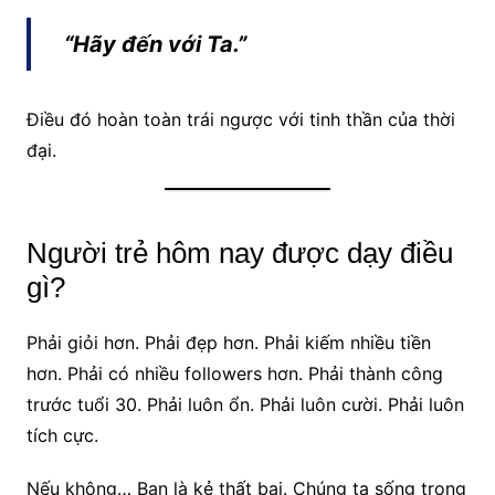
“Hãy đến với Ta.”
Điều đó hoàn toàn trái ngược với tinh thần của thời
đại.
Người trẻ hôm nay được dạy điều
gì?
Phải giỏi hơn. Phải đẹp hơn. Phải kiếm nhiều tiền
hơn. Phải có nhiều followers hơn. Phải thành công
trước tuổi 30. Phải luôn ổn. Phải luôn cười. Phải luôn
tích cực.
Nếu không… Bạn là kẻ thất bại. Chúng ta sống trong