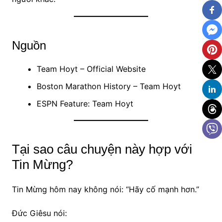
Nguồn
Team Hoyt – Official Website
Boston Marathon History – Team Hoyt
ESPN Feature: Team Hoyt
Tại sao câu chuyện này hợp với
Tin Mừng?
Tin Mừng hôm nay không nói: “Hãy cố mạnh hơn.”
Đức Giêsu nói: