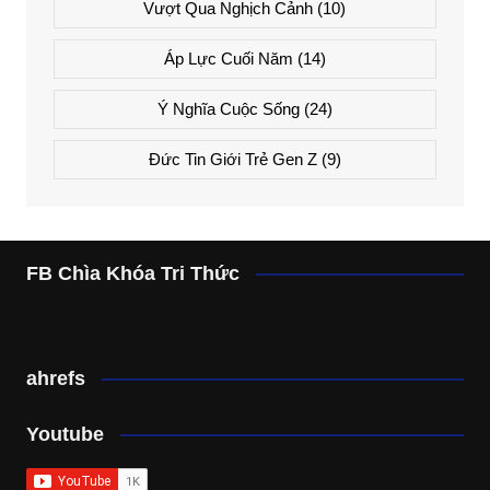
Vượt Qua Nghịch Cảnh
(10)
Áp Lực Cuối Năm
(14)
Ý Nghĩa Cuộc Sống
(24)
Đức Tin Giới Trẻ Gen Z
(9)
FB Chìa Khóa Tri Thức
ahrefs
Youtube