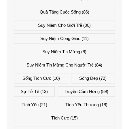
Quà Tặng Cuộc Sống
(86)
Suy Niệm Cho Giới Trẻ
(90)
Suy Niệm Công Giáo
(11)
Suy Niệm Tin Mừng
(8)
Suy Niệm Tin Mừng Cho Người Trẻ
(84)
Sống Tích Cực
(10)
Sống Đẹp
(72)
Sự Tử Tế
(13)
Truyền Cảm Hứng
(59)
Tình Yêu
(21)
Tình Yêu Thương
(18)
Tích Cực
(15)