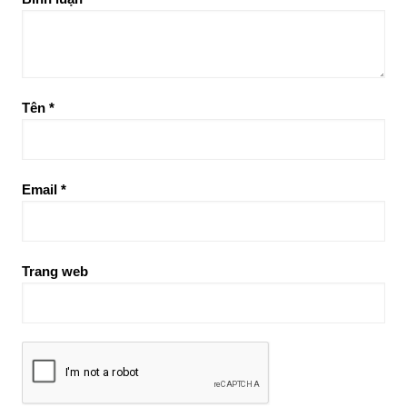
Tên
*
Email
*
Trang web