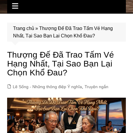
Trang chủ
»
Thượng Đế Đã Trao Tấm Vé Hạng
Nhất, Tại Sao Bạn Lại Chọn Khổ Đau?
Thượng Đế Đã Trao Tấm Vé
Hạng Nhất, Tại Sao Bạn Lại
Chọn Khổ Đau?
Lẽ Sống - Những thông điệp Ý nghĩa
,
Truyện ngắn