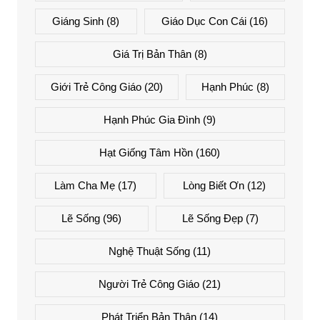
Giáng Sinh
(8)
Giáo Dục Con Cái
(16)
Giá Trị Bản Thân
(8)
Giới Trẻ Công Giáo
(20)
Hạnh Phúc
(8)
Hạnh Phúc Gia Đình
(9)
Hạt Giống Tâm Hồn
(160)
Làm Cha Mẹ
(17)
Lòng Biết Ơn
(12)
Lẽ Sống
(96)
Lẽ Sống Đẹp
(7)
Nghệ Thuật Sống
(11)
Người Trẻ Công Giáo
(21)
Phát Triển Bản Thân
(14)