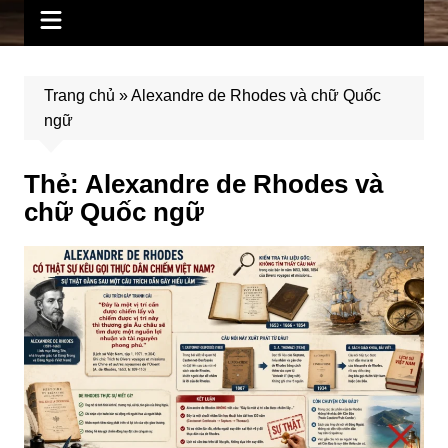
Trang chủ
»
Alexandre de Rhodes và chữ Quốc
ngữ
Thẻ:
Alexandre de Rhodes và
chữ Quốc ngữ