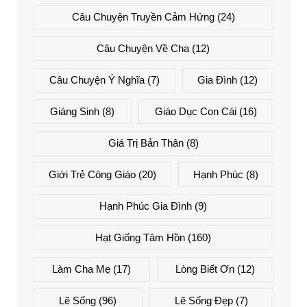
Câu Chuyện Truyền Cảm Hứng
(24)
Câu Chuyện Về Cha
(12)
Câu Chuyện Ý Nghĩa
(7)
Gia Đình
(12)
Giáng Sinh
(8)
Giáo Dục Con Cái
(16)
Giá Trị Bản Thân
(8)
Giới Trẻ Công Giáo
(20)
Hạnh Phúc
(8)
Hạnh Phúc Gia Đình
(9)
Hạt Giống Tâm Hồn
(160)
Làm Cha Mẹ
(17)
Lòng Biết Ơn
(12)
Lẽ Sống
(96)
Lẽ Sống Đẹp
(7)