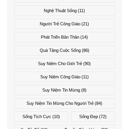
Nghệ Thuật Sống
(11)
Người Trẻ Công Giáo
(21)
Phát Triển Bản Thân
(14)
Quà Tặng Cuộc Sống
(86)
Suy Niệm Cho Giới Trẻ
(90)
Suy Niệm Công Giáo
(11)
Suy Niệm Tin Mừng
(8)
Suy Niệm Tin Mừng Cho Người Trẻ
(84)
Sống Tích Cực
(10)
Sống Đẹp
(72)