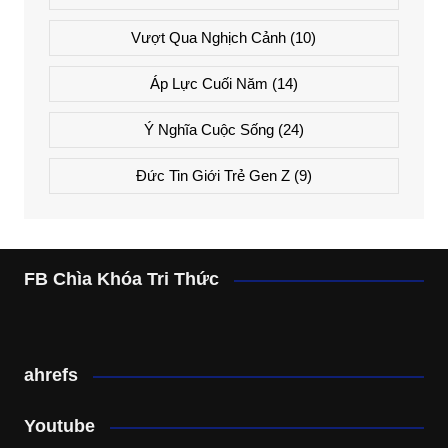
Vượt Qua Nghịch Cảnh
(10)
Áp Lực Cuối Năm
(14)
Ý Nghĩa Cuộc Sống
(24)
Đức Tin Giới Trẻ Gen Z
(9)
FB Chìa Khóa Tri Thức
ahrefs
Youtube