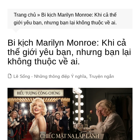
Trang chủ
»
Bi kịch Marilyn Monroe: Khi cả thế
giới yêu bạn, nhưng bạn lại không thuộc về ai.
Bi kịch Marilyn Monroe: Khi cả
thế giới yêu bạn, nhưng bạn lại
không thuộc về ai.
Lẽ Sống - Những thông điệp Ý nghĩa
,
Truyện ngắn