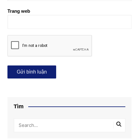
Trang web
Tìm