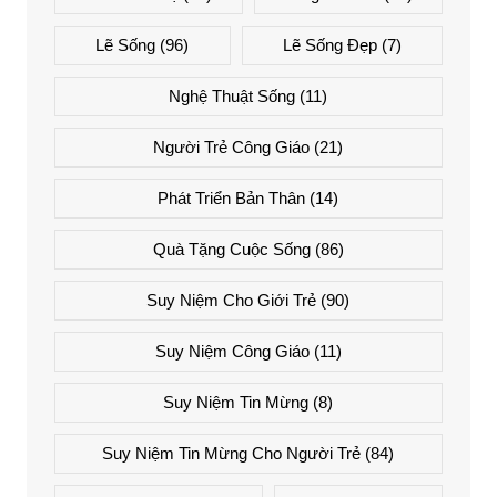
Lẽ Sống
(96)
Lẽ Sống Đẹp
(7)
Nghệ Thuật Sống
(11)
Người Trẻ Công Giáo
(21)
Phát Triển Bản Thân
(14)
Quà Tặng Cuộc Sống
(86)
Suy Niệm Cho Giới Trẻ
(90)
Suy Niệm Công Giáo
(11)
Suy Niệm Tin Mừng
(8)
Suy Niệm Tin Mừng Cho Người Trẻ
(84)