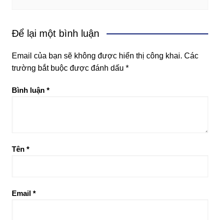
Để lại một bình luận
Email của bạn sẽ không được hiển thị công khai.
Các
trường bắt buộc được đánh dấu
*
Bình luận
*
Tên
*
Email
*