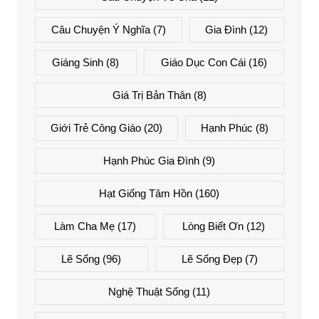
Câu Chuyện Ý Nghĩa
(7)
Gia Đình
(12)
Giáng Sinh
(8)
Giáo Dục Con Cái
(16)
Giá Trị Bản Thân
(8)
Giới Trẻ Công Giáo
(20)
Hạnh Phúc
(8)
Hạnh Phúc Gia Đình
(9)
Hạt Giống Tâm Hồn
(160)
Làm Cha Mẹ
(17)
Lòng Biết Ơn
(12)
Lẽ Sống
(96)
Lẽ Sống Đẹp
(7)
Nghệ Thuật Sống
(11)