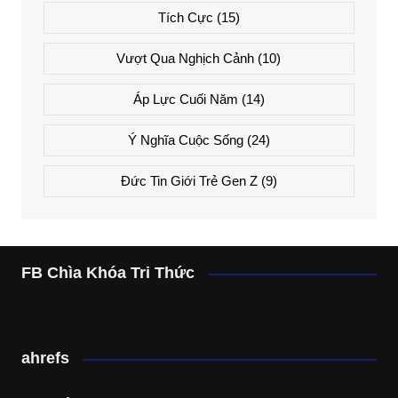
Tích Cực
(15)
Vượt Qua Nghịch Cảnh
(10)
Áp Lực Cuối Năm
(14)
Ý Nghĩa Cuộc Sống
(24)
Đức Tin Giới Trẻ Gen Z
(9)
FB Chìa Khóa Tri Thức
ahrefs