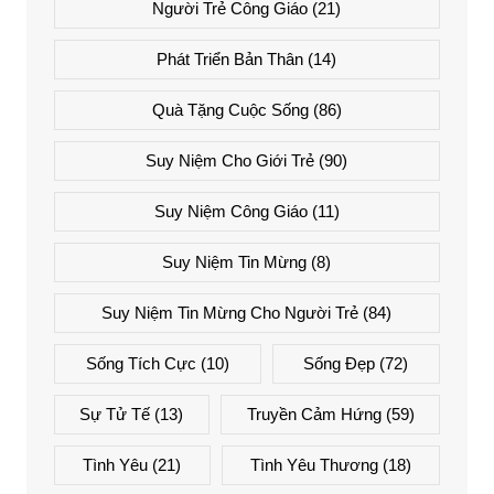
Người Trẻ Công Giáo
(21)
Phát Triển Bản Thân
(14)
Quà Tặng Cuộc Sống
(86)
Suy Niệm Cho Giới Trẻ
(90)
Suy Niệm Công Giáo
(11)
Suy Niệm Tin Mừng
(8)
Suy Niệm Tin Mừng Cho Người Trẻ
(84)
Sống Tích Cực
(10)
Sống Đẹp
(72)
Sự Tử Tế
(13)
Truyền Cảm Hứng
(59)
Tình Yêu
(21)
Tình Yêu Thương
(18)