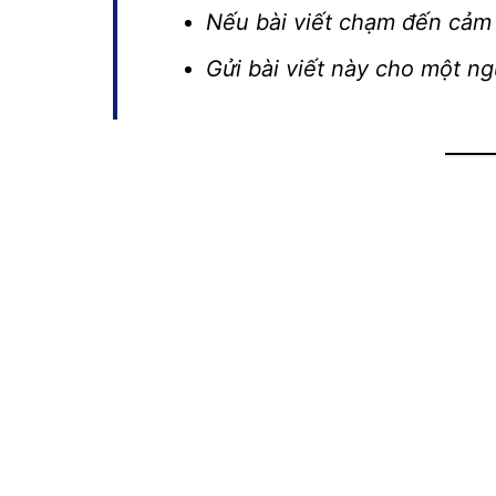
Nếu bài viết chạm đến cảm 
Gửi bài viết này cho một n