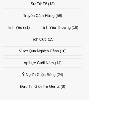
Sự Tử Tế
(13)
Truyền Cảm Hứng
(59)
Tình Yêu
(21)
Tình Yêu Thương
(18)
Tích Cực
(15)
Vượt Qua Nghịch Cảnh
(10)
Áp Lực Cuối Năm
(14)
Ý Nghĩa Cuộc Sống
(24)
Đức Tin Giới Trẻ Gen Z
(9)