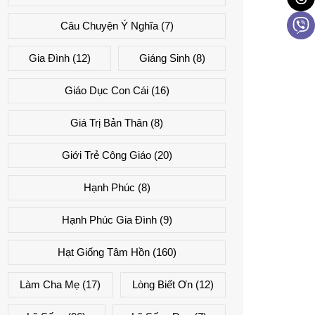
Câu Chuyện Ý Nghĩa
(7)
Gia Đình
(12)
Giáng Sinh
(8)
Giáo Dục Con Cái
(16)
Giá Trị Bản Thân
(8)
Giới Trẻ Công Giáo
(20)
Hạnh Phúc
(8)
Hạnh Phúc Gia Đình
(9)
Hạt Giống Tâm Hồn
(160)
Làm Cha Mẹ
(17)
Lòng Biết Ơn
(12)