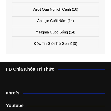
Vượt Qua Nghịch Cảnh
(10)
Áp Lực Cuối Năm
(14)
Ý Nghĩa Cuộc Sống
(24)
Đức Tin Giới Trẻ Gen Z
(9)
FB Chìa Khóa Tri Thức
ahrefs
Youtube