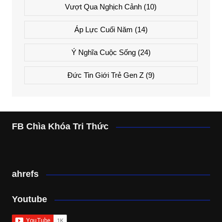
Vượt Qua Nghịch Cảnh
(10)
Áp Lực Cuối Năm
(14)
Ý Nghĩa Cuộc Sống
(24)
Đức Tin Giới Trẻ Gen Z
(9)
FB Chìa Khóa Tri Thức
ahrefs
Youtube