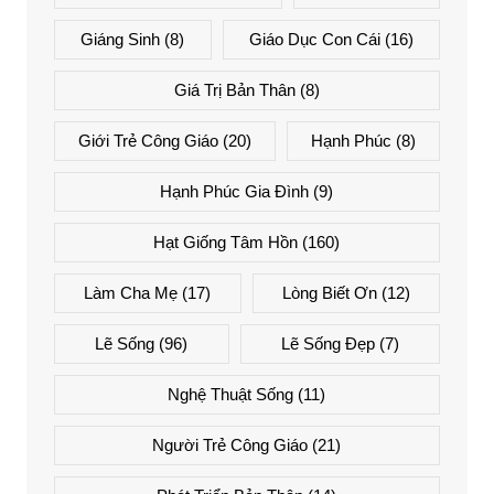
Giáng Sinh
(8)
Giáo Dục Con Cái
(16)
Giá Trị Bản Thân
(8)
Giới Trẻ Công Giáo
(20)
Hạnh Phúc
(8)
Hạnh Phúc Gia Đình
(9)
Hạt Giống Tâm Hồn
(160)
Làm Cha Mẹ
(17)
Lòng Biết Ơn
(12)
Lẽ Sống
(96)
Lẽ Sống Đẹp
(7)
Nghệ Thuật Sống
(11)
Người Trẻ Công Giáo
(21)