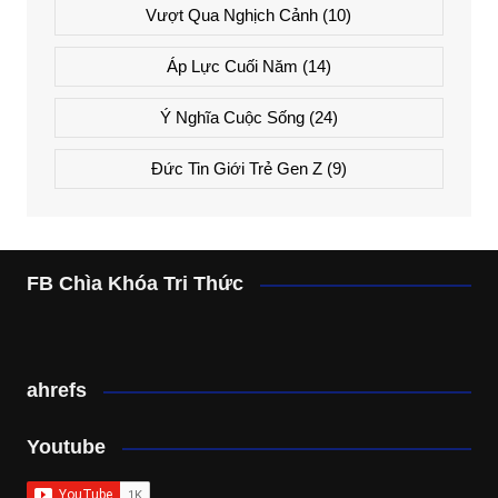
Vượt Qua Nghịch Cảnh
(10)
Áp Lực Cuối Năm
(14)
Ý Nghĩa Cuộc Sống
(24)
Đức Tin Giới Trẻ Gen Z
(9)
FB Chìa Khóa Tri Thức
ahrefs
Youtube