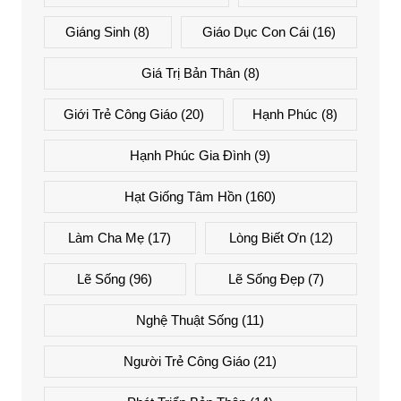
Giáng Sinh
(8)
Giáo Dục Con Cái
(16)
Giá Trị Bản Thân
(8)
Giới Trẻ Công Giáo
(20)
Hạnh Phúc
(8)
Hạnh Phúc Gia Đình
(9)
Hạt Giống Tâm Hồn
(160)
Làm Cha Mẹ
(17)
Lòng Biết Ơn
(12)
Lẽ Sống
(96)
Lẽ Sống Đẹp
(7)
Nghệ Thuật Sống
(11)
Người Trẻ Công Giáo
(21)