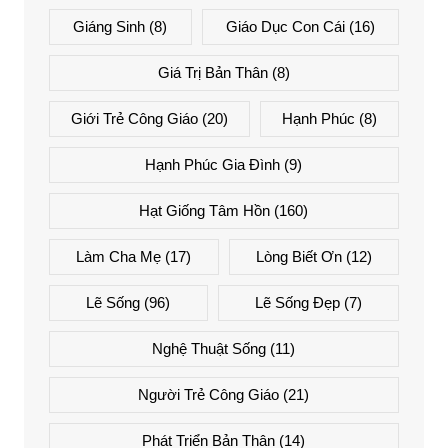
Giáng Sinh
(8)
Giáo Dục Con Cái
(16)
Giá Trị Bản Thân
(8)
Giới Trẻ Công Giáo
(20)
Hạnh Phúc
(8)
Hạnh Phúc Gia Đình
(9)
Hạt Giống Tâm Hồn
(160)
Làm Cha Mẹ
(17)
Lòng Biết Ơn
(12)
Lẽ Sống
(96)
Lẽ Sống Đẹp
(7)
Nghệ Thuật Sống
(11)
Người Trẻ Công Giáo
(21)
Phát Triển Bản Thân
(14)