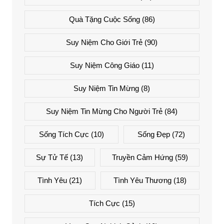
Quà Tặng Cuộc Sống
(86)
Suy Niệm Cho Giới Trẻ
(90)
Suy Niệm Công Giáo
(11)
Suy Niệm Tin Mừng
(8)
Suy Niệm Tin Mừng Cho Người Trẻ
(84)
Sống Tích Cực
(10)
Sống Đẹp
(72)
Sự Tử Tế
(13)
Truyền Cảm Hứng
(59)
Tình Yêu
(21)
Tình Yêu Thương
(18)
Tích Cực
(15)