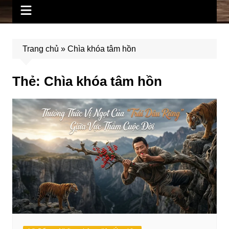
Trang chủ
»
Chìa khóa tâm hồn
Thẻ:
Chìa khóa tâm hồn