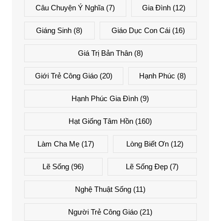
Câu Chuyện Ý Nghĩa
(7)
Gia Đình
(12)
Giáng Sinh
(8)
Giáo Dục Con Cái
(16)
Giá Trị Bản Thân
(8)
Giới Trẻ Công Giáo
(20)
Hạnh Phúc
(8)
Hạnh Phúc Gia Đình
(9)
Hạt Giống Tâm Hồn
(160)
Làm Cha Mẹ
(17)
Lòng Biết Ơn
(12)
Lẽ Sống
(96)
Lẽ Sống Đẹp
(7)
Nghệ Thuật Sống
(11)
Người Trẻ Công Giáo
(21)