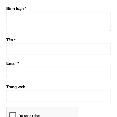
Bình luận
*
Tên
*
Email
*
Trang web