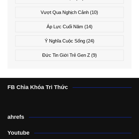
Vượt Qua Nghịch Cảnh
(10)
Áp Lực Cuối Năm
(14)
Ý Nghĩa Cuộc Sống
(24)
Đức Tin Giới Trẻ Gen Z
(9)
FB Chìa Khóa Tri Thức
ahrefs
Youtube