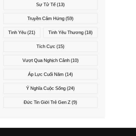
Sự Tử Tế
(13)
Truyền Cảm Hứng
(59)
Tình Yêu
(21)
Tình Yêu Thương
(18)
Tích Cực
(15)
Vượt Qua Nghịch Cảnh
(10)
Áp Lực Cuối Năm
(14)
Ý Nghĩa Cuộc Sống
(24)
Đức Tin Giới Trẻ Gen Z
(9)