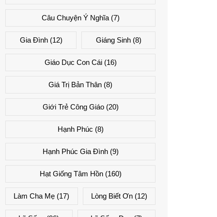
Câu Chuyện Ý Nghĩa
(7)
Gia Đình
(12)
Giáng Sinh
(8)
Giáo Dục Con Cái
(16)
Giá Trị Bản Thân
(8)
Giới Trẻ Công Giáo
(20)
Hạnh Phúc
(8)
Hạnh Phúc Gia Đình
(9)
Hạt Giống Tâm Hồn
(160)
Làm Cha Mẹ
(17)
Lòng Biết Ơn
(12)