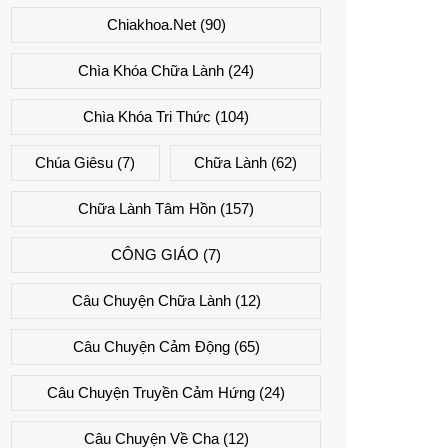
Chiakhoa.net
(90)
Chìa Khóa Chữa Lành
(24)
Chìa Khóa Tri Thức
(104)
Chúa Giêsu
(7)
Chữa Lành
(62)
Chữa Lành Tâm Hồn
(157)
CÔNG GIÁO
(7)
Câu Chuyện Chữa Lành
(12)
Câu Chuyện Cảm Động
(65)
Câu Chuyện Truyền Cảm Hứng
(24)
Câu Chuyện Về Cha
(12)