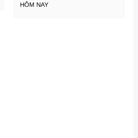
HÔM NAY