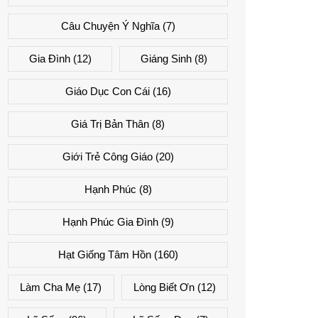
Câu Chuyện Ý Nghĩa
(7)
Gia Đình
(12)
Giáng Sinh
(8)
Giáo Dục Con Cái
(16)
Giá Trị Bản Thân
(8)
Giới Trẻ Công Giáo
(20)
Hạnh Phúc
(8)
Hạnh Phúc Gia Đình
(9)
Hạt Giống Tâm Hồn
(160)
Làm Cha Mẹ
(17)
Lòng Biết Ơn
(12)