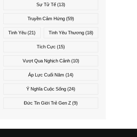
Sự Tử Tế
(13)
Truyền Cảm Hứng
(59)
Tình Yêu
(21)
Tình Yêu Thương
(18)
Tích Cực
(15)
Vượt Qua Nghịch Cảnh
(10)
Áp Lực Cuối Năm
(14)
Ý Nghĩa Cuộc Sống
(24)
Đức Tin Giới Trẻ Gen Z
(9)