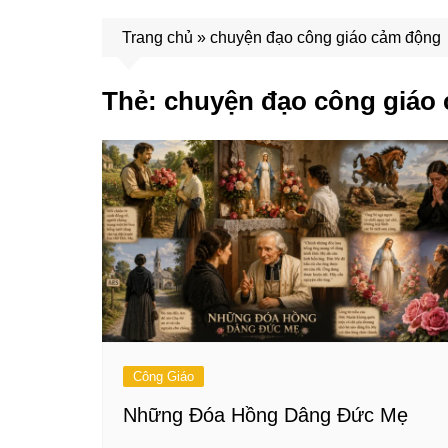
Trang chủ
»
chuyện đạo công giáo cảm động
Thẻ:
chuyện đạo công giáo
Công Giáo
Những Đóa Hồng Dâng Đức Mẹ