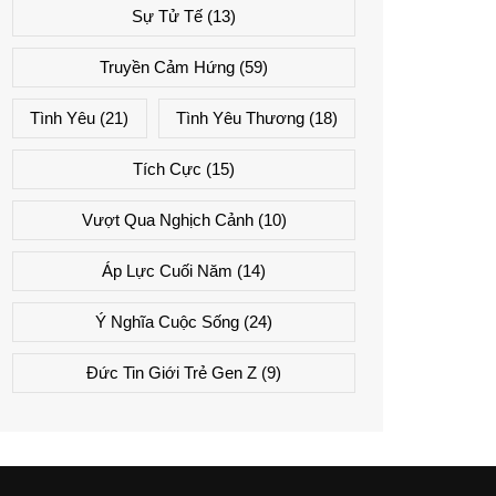
Sự Tử Tế
(13)
Truyền Cảm Hứng
(59)
Tình Yêu
(21)
Tình Yêu Thương
(18)
Tích Cực
(15)
Vượt Qua Nghịch Cảnh
(10)
Áp Lực Cuối Năm
(14)
Ý Nghĩa Cuộc Sống
(24)
Đức Tin Giới Trẻ Gen Z
(9)