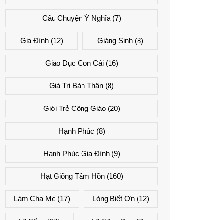
Câu Chuyện Ý Nghĩa
(7)
Gia Đình
(12)
Giáng Sinh
(8)
Giáo Dục Con Cái
(16)
Giá Trị Bản Thân
(8)
Giới Trẻ Công Giáo
(20)
Hạnh Phúc
(8)
Hạnh Phúc Gia Đình
(9)
Hạt Giống Tâm Hồn
(160)
Làm Cha Mẹ
(17)
Lòng Biết Ơn
(12)