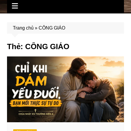
Trang chủ
»
CÔNG GIÁO
Thẻ:
CÔNG GIÁO