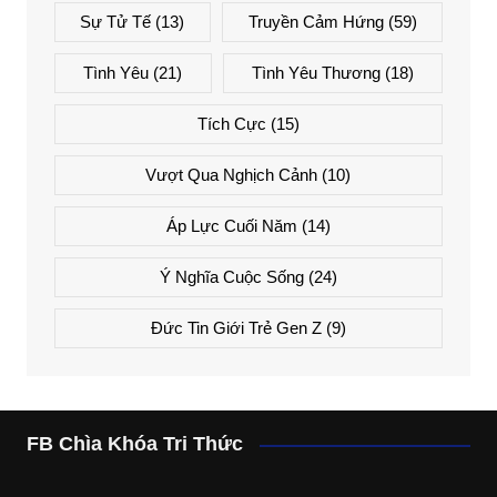
Sự Tử Tế
(13)
Truyền Cảm Hứng
(59)
Tình Yêu
(21)
Tình Yêu Thương
(18)
Tích Cực
(15)
Vượt Qua Nghịch Cảnh
(10)
Áp Lực Cuối Năm
(14)
Ý Nghĩa Cuộc Sống
(24)
Đức Tin Giới Trẻ Gen Z
(9)
FB Chìa Khóa Tri Thức