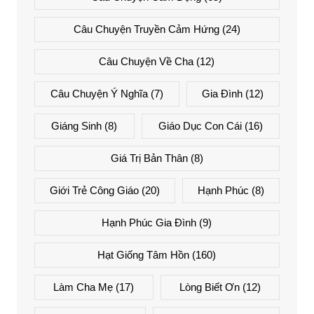
Câu Chuyện Truyền Cảm Hứng
(24)
Câu Chuyện Về Cha
(12)
Câu Chuyện Ý Nghĩa
(7)
Gia Đình
(12)
Giáng Sinh
(8)
Giáo Dục Con Cái
(16)
Giá Trị Bản Thân
(8)
Giới Trẻ Công Giáo
(20)
Hạnh Phúc
(8)
Hạnh Phúc Gia Đình
(9)
Hạt Giống Tâm Hồn
(160)
Làm Cha Mẹ
(17)
Lòng Biết Ơn
(12)