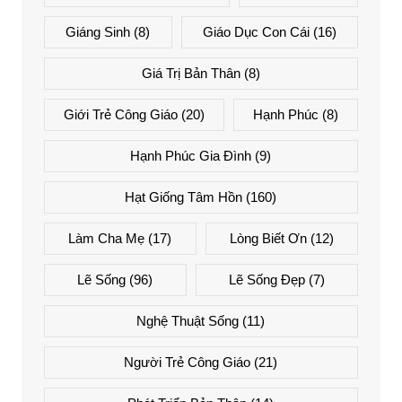
Giáng Sinh
(8)
Giáo Dục Con Cái
(16)
Giá Trị Bản Thân
(8)
Giới Trẻ Công Giáo
(20)
Hạnh Phúc
(8)
Hạnh Phúc Gia Đình
(9)
Hạt Giống Tâm Hồn
(160)
Làm Cha Mẹ
(17)
Lòng Biết Ơn
(12)
Lẽ Sống
(96)
Lẽ Sống Đẹp
(7)
Nghệ Thuật Sống
(11)
Người Trẻ Công Giáo
(21)