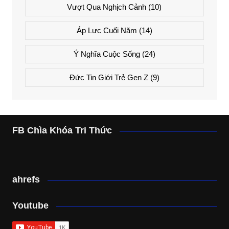
Vượt Qua Nghịch Cảnh
(10)
Áp Lực Cuối Năm
(14)
Ý Nghĩa Cuộc Sống
(24)
Đức Tin Giới Trẻ Gen Z
(9)
FB Chìa Khóa Tri Thức
ahrefs
Youtube