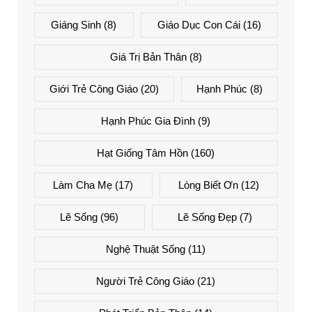
Giáng Sinh
(8)
Giáo Dục Con Cái
(16)
Giá Trị Bản Thân
(8)
Giới Trẻ Công Giáo
(20)
Hạnh Phúc
(8)
Hạnh Phúc Gia Đình
(9)
Hạt Giống Tâm Hồn
(160)
Làm Cha Mẹ
(17)
Lòng Biết Ơn
(12)
Lẽ Sống
(96)
Lẽ Sống Đẹp
(7)
Nghệ Thuật Sống
(11)
Người Trẻ Công Giáo
(21)