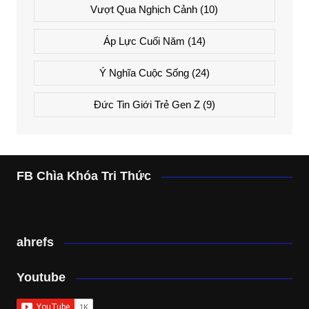
Vượt Qua Nghịch Cảnh
(10)
Áp Lực Cuối Năm
(14)
Ý Nghĩa Cuộc Sống
(24)
Đức Tin Giới Trẻ Gen Z
(9)
FB Chìa Khóa Tri Thức
ahrefs
Youtube