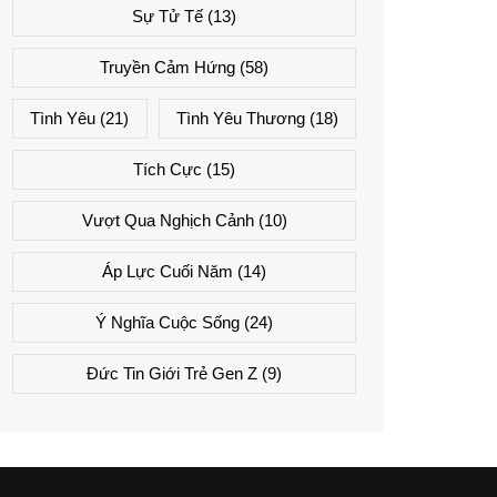
Sự Tử Tế
(13)
Truyền Cảm Hứng
(58)
Tình Yêu
(21)
Tình Yêu Thương
(18)
Tích Cực
(15)
Vượt Qua Nghịch Cảnh
(10)
Áp Lực Cuối Năm
(14)
Ý Nghĩa Cuộc Sống
(24)
Đức Tin Giới Trẻ Gen Z
(9)