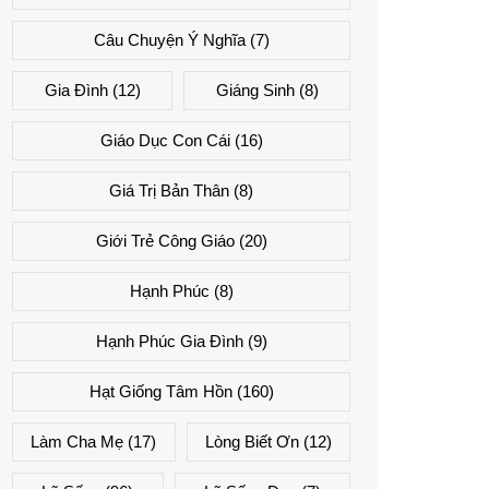
Câu Chuyện Ý Nghĩa
(7)
Gia Đình
(12)
Giáng Sinh
(8)
Giáo Dục Con Cái
(16)
Giá Trị Bản Thân
(8)
Giới Trẻ Công Giáo
(20)
Hạnh Phúc
(8)
Hạnh Phúc Gia Đình
(9)
Hạt Giống Tâm Hồn
(160)
Làm Cha Mẹ
(17)
Lòng Biết Ơn
(12)