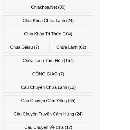
Chiakhoa.net
(90)
Chìa Khóa Chữa Lành
(24)
Chìa Khóa Tri Thức
(104)
Chúa Giêsu
(7)
Chữa Lành
(62)
Chữa Lành Tâm Hồn
(157)
CÔNG GIÁO
(7)
Câu Chuyện Chữa Lành
(12)
Câu Chuyện Cảm Động
(65)
Câu Chuyện Truyền Cảm Hứng
(24)
Câu Chuyện Về Cha
(12)