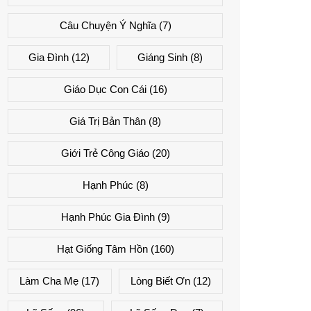
Câu Chuyện Ý Nghĩa
(7)
Gia Đình
(12)
Giáng Sinh
(8)
Giáo Dục Con Cái
(16)
Giá Trị Bản Thân
(8)
Giới Trẻ Công Giáo
(20)
Hạnh Phúc
(8)
Hạnh Phúc Gia Đình
(9)
Hạt Giống Tâm Hồn
(160)
Làm Cha Mẹ
(17)
Lòng Biết Ơn
(12)