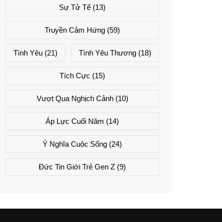
Sự Tử Tế
(13)
Truyền Cảm Hứng
(59)
Tình Yêu
(21)
Tình Yêu Thương
(18)
Tích Cực
(15)
Vượt Qua Nghịch Cảnh
(10)
Áp Lực Cuối Năm
(14)
Ý Nghĩa Cuộc Sống
(24)
Đức Tin Giới Trẻ Gen Z
(9)