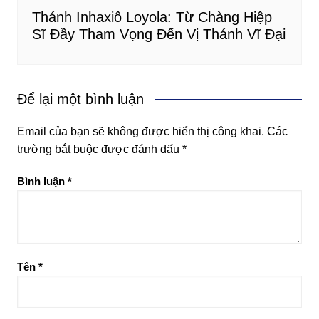
Thánh Inhaxiô Loyola: Từ Chàng Hiệp
Sĩ Đầy Tham Vọng Đến Vị Thánh Vĩ Đại
Để lại một bình luận
Email của bạn sẽ không được hiển thị công khai.
Các
trường bắt buộc được đánh dấu
*
Bình luận
*
Tên
*