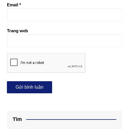
Email
*
Trang web
Tìm