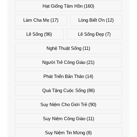
Hạt Giống Tâm Hồn
(160)
Làm Cha Mẹ
(17)
Lòng Biết Ơn
(12)
Lẽ Sống
(96)
Lẽ Sống Đẹp
(7)
Nghệ Thuật Sống
(11)
Người Trẻ Công Giáo
(21)
Phát Triển Bản Thân
(14)
Quà Tặng Cuộc Sống
(86)
Suy Niệm Cho Giới Trẻ
(90)
Suy Niệm Công Giáo
(11)
Suy Niệm Tin Mừng
(8)