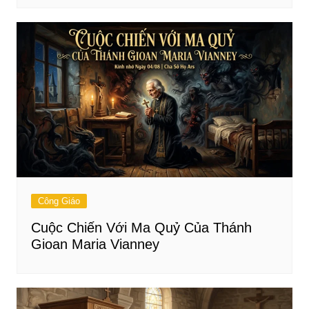
Công Giáo
Cuộc Chiến Với Ma Quỷ Của Thánh
Gioan Maria Vianney