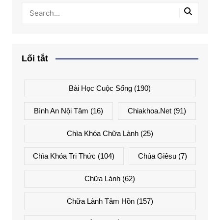
Lối tắt
Bài Học Cuộc Sống
(190)
Bình An Nội Tâm
(16)
Chiakhoa.net
(91)
Chìa Khóa Chữa Lành
(25)
Chìa Khóa Tri Thức
(104)
Chúa Giêsu
(7)
Chữa Lành
(62)
Chữa Lành Tâm Hồn
(157)