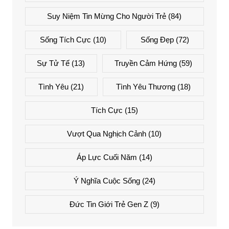
Suy Niệm Tin Mừng Cho Người Trẻ
(84)
Sống Tích Cực
(10)
Sống Đẹp
(72)
Sự Tử Tế
(13)
Truyền Cảm Hứng
(59)
Tình Yêu
(21)
Tình Yêu Thương
(18)
Tích Cực
(15)
Vượt Qua Nghịch Cảnh
(10)
Áp Lực Cuối Năm
(14)
Ý Nghĩa Cuộc Sống
(24)
Đức Tin Giới Trẻ Gen Z
(9)