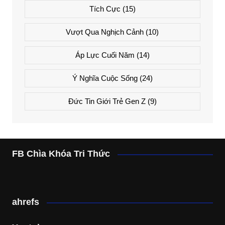
Tích Cực
(15)
Vượt Qua Nghịch Cảnh
(10)
Áp Lực Cuối Năm
(14)
Ý Nghĩa Cuộc Sống
(24)
Đức Tin Giới Trẻ Gen Z
(9)
FB Chìa Khóa Tri Thức
ahrefs