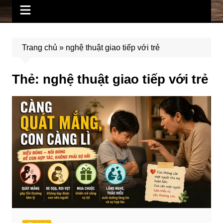
Trang chủ
»
nghệ thuật giao tiếp với trẻ
Thẻ:
nghệ thuật giao tiếp với trẻ