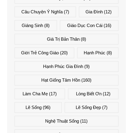
Câu Chuyện Ý Nghĩa
(7)
Gia Đình
(12)
Giáng Sinh
(8)
Giáo Dục Con Cái
(16)
Giá Trị Bản Thân
(8)
Giới Trẻ Công Giáo
(20)
Hạnh Phúc
(8)
Hạnh Phúc Gia Đình
(9)
Hạt Giống Tâm Hồn
(160)
Làm Cha Mẹ
(17)
Lòng Biết Ơn
(12)
Lẽ Sống
(96)
Lẽ Sống Đẹp
(7)
Nghệ Thuật Sống
(11)