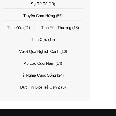
Sự Tử Tế
(13)
Truyền Cảm Hứng
(59)
Tình Yêu
(21)
Tình Yêu Thương
(18)
Tích Cực
(15)
Vượt Qua Nghịch Cảnh
(10)
Áp Lực Cuối Năm
(14)
Ý Nghĩa Cuộc Sống
(24)
Đức Tin Giới Trẻ Gen Z
(9)