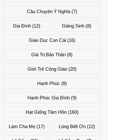
Câu Chuyện Ý Nghĩa
(7)
Gia Đình
(12)
Giáng Sinh
(8)
Giáo Dục Con Cái
(16)
Giá Trị Bản Thân
(8)
Giới Trẻ Công Giáo
(20)
Hạnh Phúc
(8)
Hạnh Phúc Gia Đình
(9)
Hạt Giống Tâm Hồn
(160)
Làm Cha Mẹ
(17)
Lòng Biết Ơn
(12)