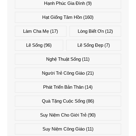
Hạnh Phúc Gia Đình
(9)
Hạt Giống Tâm Hồn
(160)
Làm Cha Mẹ
(17)
Lòng Biết Ơn
(12)
Lẽ Sống
(96)
Lẽ Sống Đẹp
(7)
Nghệ Thuật Sống
(11)
Người Trẻ Công Giáo
(21)
Phát Triển Bản Thân
(14)
Quà Tặng Cuộc Sống
(86)
Suy Niệm Cho Giới Trẻ
(90)
Suy Niệm Công Giáo
(11)