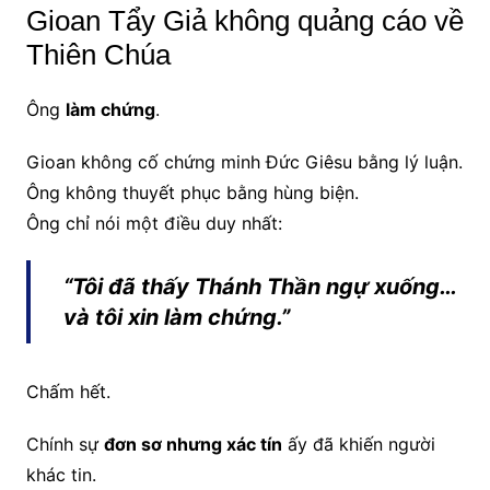
Gioan Tẩy Giả không quảng cáo về
Thiên Chúa
Ông
làm chứng
.
Gioan không cố chứng minh Đức Giêsu bằng lý luận.
Ông không thuyết phục bằng hùng biện.
Ông chỉ nói một điều duy nhất:
“Tôi đã thấy Thánh Thần ngự xuống…
và tôi xin làm chứng.”
Chấm hết.
Chính sự
đơn sơ nhưng xác tín
ấy đã khiến người
khác tin.