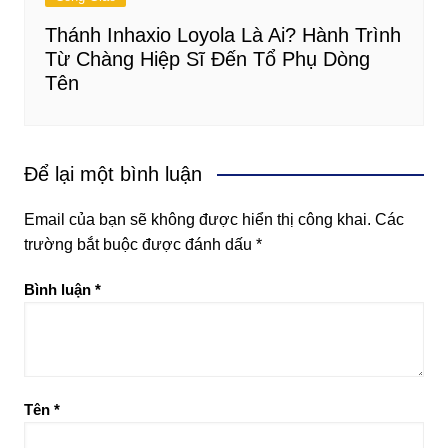
Thánh Inhaxio Loyola Là Ai? Hành Trình
Từ Chàng Hiệp Sĩ Đến Tổ Phụ Dòng
Tên
Để lại một bình luận
Email của bạn sẽ không được hiển thị công khai.
Các
trường bắt buộc được đánh dấu
*
Bình luận
*
Tên
*