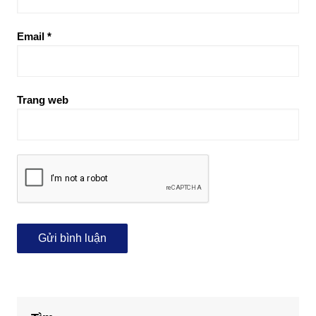
Email
*
Trang web