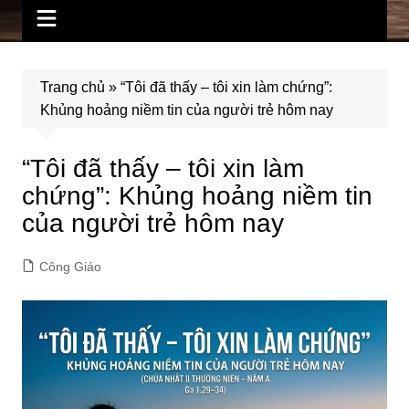
Trang chủ
»
“Tôi đã thấy – tôi xin làm chứng”:
Khủng hoảng niềm tin của người trẻ hôm nay
“Tôi đã thấy – tôi xin làm
chứng”: Khủng hoảng niềm tin
của người trẻ hôm nay
Công Giáo