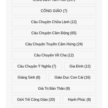
CÔNG GIÁO
(7)
Câu Chuyện Chữa Lành
(12)
Câu Chuyện Cảm Động
(65)
Câu Chuyện Truyền Cảm Hứng
(24)
Câu Chuyện Về Cha
(12)
Câu Chuyện Ý Nghĩa
(7)
Gia Đình
(12)
Giáng Sinh
(8)
Giáo Dục Con Cái
(16)
Giá Trị Bản Thân
(8)
Giới Trẻ Công Giáo
(20)
Hạnh Phúc
(8)