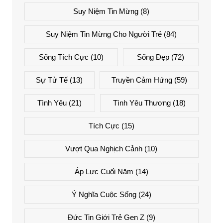
Suy Niệm Tin Mừng
(8)
Suy Niệm Tin Mừng Cho Người Trẻ
(84)
Sống Tích Cực
(10)
Sống Đẹp
(72)
Sự Tử Tế
(13)
Truyền Cảm Hứng
(59)
Tình Yêu
(21)
Tình Yêu Thương
(18)
Tích Cực
(15)
Vượt Qua Nghịch Cảnh
(10)
Áp Lực Cuối Năm
(14)
Ý Nghĩa Cuộc Sống
(24)
Đức Tin Giới Trẻ Gen Z
(9)