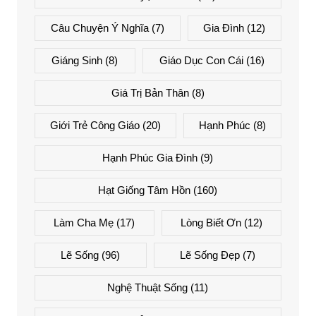
Câu Chuyện Ý Nghĩa
(7)
Gia Đình
(12)
Giáng Sinh
(8)
Giáo Dục Con Cái
(16)
Giá Trị Bản Thân
(8)
Giới Trẻ Công Giáo
(20)
Hạnh Phúc
(8)
Hạnh Phúc Gia Đình
(9)
Hạt Giống Tâm Hồn
(160)
Làm Cha Mẹ
(17)
Lòng Biết Ơn
(12)
Lẽ Sống
(96)
Lẽ Sống Đẹp
(7)
Nghệ Thuật Sống
(11)