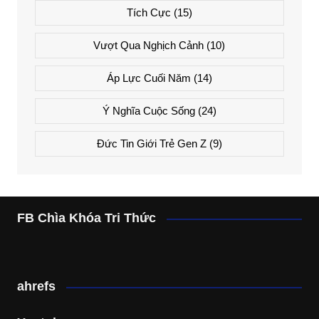
Tích Cực
(15)
Vượt Qua Nghịch Cảnh
(10)
Áp Lực Cuối Năm
(14)
Ý Nghĩa Cuộc Sống
(24)
Đức Tin Giới Trẻ Gen Z
(9)
FB Chìa Khóa Tri Thức
ahrefs