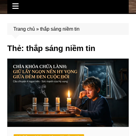
Trang chủ
»
thắp sáng niềm tin
Thẻ:
thắp sáng niềm tin