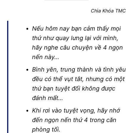
Chìa Khóa TMC
Nếu hôm nay bạn cảm thấy mọi
thứ như quay lưng lại với mình,
hãy nghe câu chuyện về 4 ngọn
nến này…
Bình yên, trung thành và tình yêu
đều có thể vụt tắt, nhưng có một
thứ bạn tuyệt đối không được
đánh mất…
Khi rơi vào tuyệt vọng, hãy nhớ
đến ngọn nến thứ 4 trong căn
phòng tối.