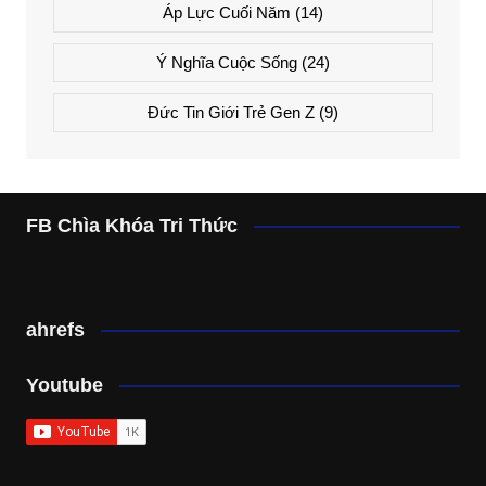
Áp Lực Cuối Năm
(14)
Ý Nghĩa Cuộc Sống
(24)
Đức Tin Giới Trẻ Gen Z
(9)
FB Chìa Khóa Tri Thức
ahrefs
Youtube