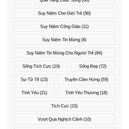
Suy Niệm Cho Giới Trẻ
(90)
Suy Niệm Công Giáo
(11)
Suy Niệm Tin Mừng
(8)
Suy Niệm Tin Mừng Cho Người Trẻ
(84)
Sống Tích Cực
(10)
Sống Đẹp
(72)
Sự Tử Tế
(13)
Truyền Cảm Hứng
(59)
Tình Yêu
(21)
Tình Yêu Thương
(18)
Tích Cực
(15)
Vượt Qua Nghịch Cảnh
(10)