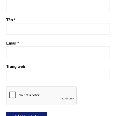
Tên
*
Email
*
Trang web