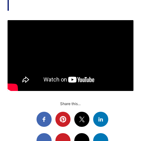
Share this...