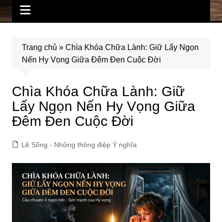
Trang chủ
»
Chìa Khóa Chữa Lành: Giữ Lấy Ngọn
Nến Hy Vọng Giữa Đêm Đen Cuộc Đời
Chìa Khóa Chữa Lành: Giữ
Lấy Ngọn Nến Hy Vọng Giữa
Đêm Đen Cuộc Đời
Lẽ Sống - Những thông điệp Ý nghĩa