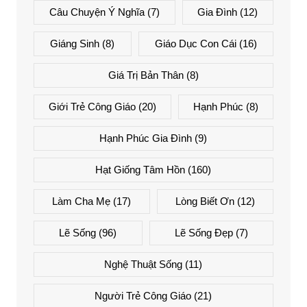
Câu Chuyện Ý Nghĩa
(7)
Gia Đình
(12)
Giáng Sinh
(8)
Giáo Dục Con Cái
(16)
Giá Trị Bản Thân
(8)
Giới Trẻ Công Giáo
(20)
Hạnh Phúc
(8)
Hạnh Phúc Gia Đình
(9)
Hạt Giống Tâm Hồn
(160)
Làm Cha Mẹ
(17)
Lòng Biết Ơn
(12)
Lẽ Sống
(96)
Lẽ Sống Đẹp
(7)
Nghệ Thuật Sống
(11)
Người Trẻ Công Giáo
(21)