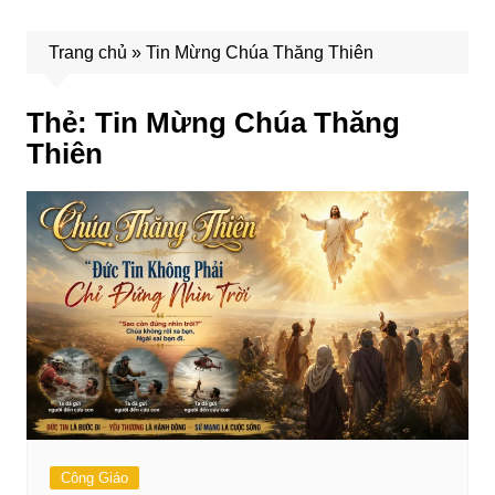
Trang chủ
»
Tin Mừng Chúa Thăng Thiên
Thẻ:
Tin Mừng Chúa Thăng
Thiên
Công Giáo