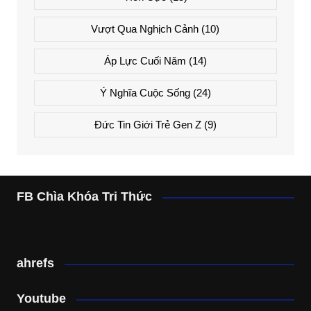
Vượt Qua Nghịch Cảnh
(10)
Áp Lực Cuối Năm
(14)
Ý Nghĩa Cuộc Sống
(24)
Đức Tin Giới Trẻ Gen Z
(9)
FB Chìa Khóa Tri Thức
ahrefs
Youtube