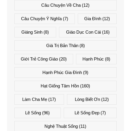
Câu Chuyện Về Cha
(12)
Câu Chuyện Ý Nghĩa
(7)
Gia Đình
(12)
Giáng Sinh
(8)
Giáo Dục Con Cái
(16)
Giá Trị Bản Thân
(8)
Giới Trẻ Công Giáo
(20)
Hạnh Phúc
(8)
Hạnh Phúc Gia Đình
(9)
Hạt Giống Tâm Hồn
(160)
Làm Cha Mẹ
(17)
Lòng Biết Ơn
(12)
Lẽ Sống
(96)
Lẽ Sống Đẹp
(7)
Nghệ Thuật Sống
(11)