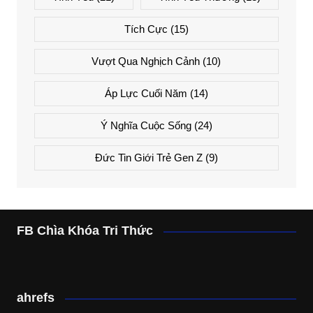
Tích Cực
(15)
Vượt Qua Nghịch Cảnh
(10)
Áp Lực Cuối Năm
(14)
Ý Nghĩa Cuộc Sống
(24)
Đức Tin Giới Trẻ Gen Z
(9)
FB Chìa Khóa Tri Thức
ahrefs