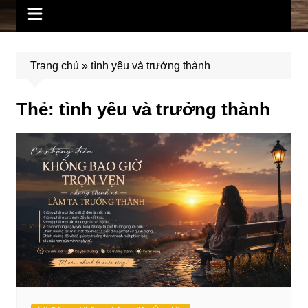
Trang chủ
»
tình yêu và trưởng thành
Thẻ:
tình yêu và trưởng thành