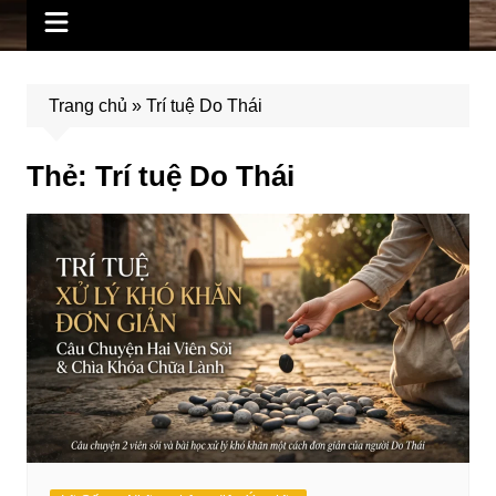
Trang chủ
»
Trí tuệ Do Thái
Thẻ:
Trí tuệ Do Thái