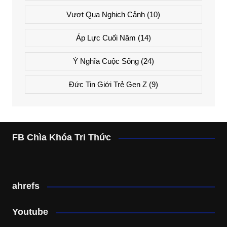
Vượt Qua Nghịch Cảnh
(10)
Áp Lực Cuối Năm
(14)
Ý Nghĩa Cuộc Sống
(24)
Đức Tin Giới Trẻ Gen Z
(9)
FB Chìa Khóa Tri Thức
ahrefs
Youtube