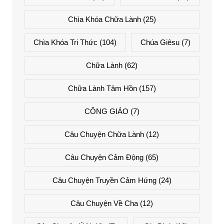
Chìa Khóa Chữa Lành
(25)
Chìa Khóa Tri Thức
(104)
Chúa Giêsu
(7)
Chữa Lành
(62)
Chữa Lành Tâm Hồn
(157)
CÔNG GIÁO
(7)
Câu Chuyện Chữa Lành
(12)
Câu Chuyện Cảm Động
(65)
Câu Chuyện Truyền Cảm Hứng
(24)
Câu Chuyện Về Cha
(12)