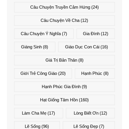
Câu Chuyện Truyền Cảm Hứng
(24)
Câu Chuyện Về Cha
(12)
Câu Chuyện Ý Nghĩa
(7)
Gia Đình
(12)
Giáng Sinh
(8)
Giáo Dục Con Cái
(16)
Giá Trị Bản Thân
(8)
Giới Trẻ Công Giáo
(20)
Hạnh Phúc
(8)
Hạnh Phúc Gia Đình
(9)
Hạt Giống Tâm Hồn
(160)
Làm Cha Mẹ
(17)
Lòng Biết Ơn
(12)
Lẽ Sống
(96)
Lẽ Sống Đẹp
(7)