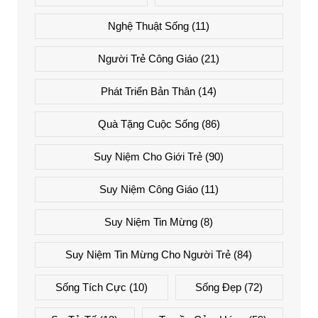
Nghệ Thuật Sống
(11)
Người Trẻ Công Giáo
(21)
Phát Triển Bản Thân
(14)
Quà Tặng Cuộc Sống
(86)
Suy Niệm Cho Giới Trẻ
(90)
Suy Niệm Công Giáo
(11)
Suy Niệm Tin Mừng
(8)
Suy Niệm Tin Mừng Cho Người Trẻ
(84)
Sống Tích Cực
(10)
Sống Đẹp
(72)