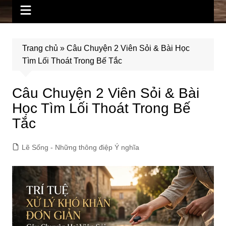
Trang chủ
»
Câu Chuyện 2 Viên Sỏi & Bài Học
Tìm Lối Thoát Trong Bế Tắc
Câu Chuyện 2 Viên Sỏi & Bài
Học Tìm Lối Thoát Trong Bế
Tắc
Lẽ Sống - Những thông điệp Ý nghĩa