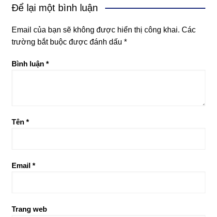
Để lại một bình luận
Email của bạn sẽ không được hiển thị công khai.
Các
trường bắt buộc được đánh dấu
*
Bình luận
*
Tên
*
Email
*
Trang web