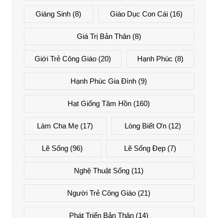
Giáng Sinh
(8)
Giáo Dục Con Cái
(16)
Giá Trị Bản Thân
(8)
Giới Trẻ Công Giáo
(20)
Hạnh Phúc
(8)
Hạnh Phúc Gia Đình
(9)
Hạt Giống Tâm Hồn
(160)
Làm Cha Mẹ
(17)
Lòng Biết Ơn
(12)
Lẽ Sống
(96)
Lẽ Sống Đẹp
(7)
Nghệ Thuật Sống
(11)
Người Trẻ Công Giáo
(21)
Phát Triển Bản Thân
(14)