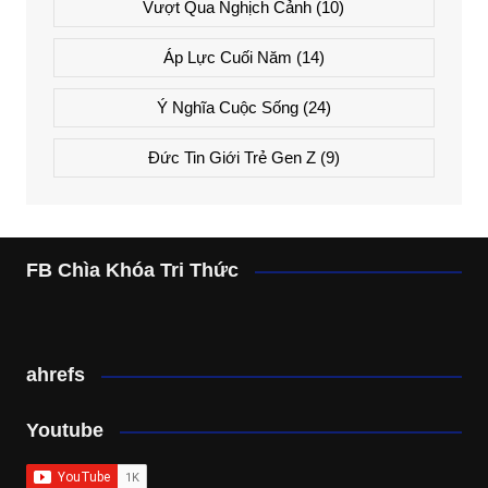
Vượt Qua Nghịch Cảnh
(10)
Áp Lực Cuối Năm
(14)
Ý Nghĩa Cuộc Sống
(24)
Đức Tin Giới Trẻ Gen Z
(9)
FB Chìa Khóa Tri Thức
ahrefs
Youtube