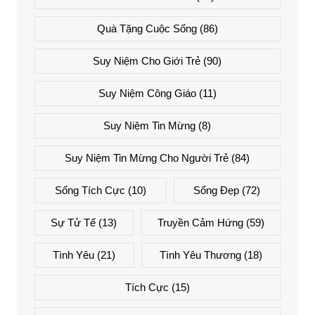
Quà Tặng Cuộc Sống
(86)
Suy Niệm Cho Giới Trẻ
(90)
Suy Niệm Công Giáo
(11)
Suy Niệm Tin Mừng
(8)
Suy Niệm Tin Mừng Cho Người Trẻ
(84)
Sống Tích Cực
(10)
Sống Đẹp
(72)
Sự Tử Tế
(13)
Truyền Cảm Hứng
(59)
Tình Yêu
(21)
Tình Yêu Thương
(18)
Tích Cực
(15)