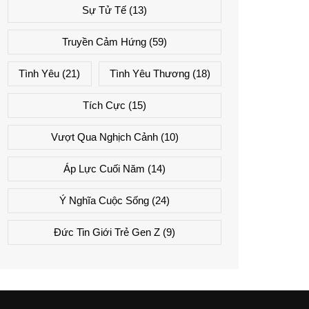
Sự Tử Tế
(13)
Truyền Cảm Hứng
(59)
Tình Yêu
(21)
Tình Yêu Thương
(18)
Tích Cực
(15)
Vượt Qua Nghịch Cảnh
(10)
Áp Lực Cuối Năm
(14)
Ý Nghĩa Cuộc Sống
(24)
Đức Tin Giới Trẻ Gen Z
(9)