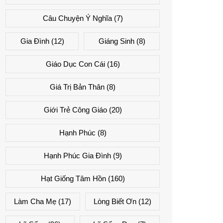
Câu Chuyện Ý Nghĩa
(7)
Gia Đình
(12)
Giáng Sinh
(8)
Giáo Dục Con Cái
(16)
Giá Trị Bản Thân
(8)
Giới Trẻ Công Giáo
(20)
Hạnh Phúc
(8)
Hạnh Phúc Gia Đình
(9)
Hạt Giống Tâm Hồn
(160)
Làm Cha Mẹ
(17)
Lòng Biết Ơn
(12)