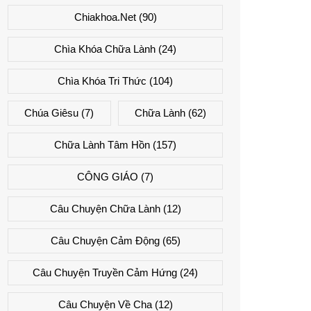
Chiakhoa.net
(90)
Chìa Khóa Chữa Lành
(24)
Chìa Khóa Tri Thức
(104)
Chúa Giêsu
(7)
Chữa Lành
(62)
Chữa Lành Tâm Hồn
(157)
CÔNG GIÁO
(7)
Câu Chuyện Chữa Lành
(12)
Câu Chuyện Cảm Động
(65)
Câu Chuyện Truyền Cảm Hứng
(24)
Câu Chuyện Về Cha
(12)