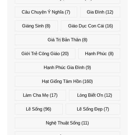
Câu Chuyện Ý Nghĩa
(7)
Gia Đình
(12)
Giáng Sinh
(8)
Giáo Dục Con Cái
(16)
Giá Trị Bản Thân
(8)
Giới Trẻ Công Giáo
(20)
Hạnh Phúc
(8)
Hạnh Phúc Gia Đình
(9)
Hạt Giống Tâm Hồn
(160)
Làm Cha Mẹ
(17)
Lòng Biết Ơn
(12)
Lẽ Sống
(96)
Lẽ Sống Đẹp
(7)
Nghệ Thuật Sống
(11)