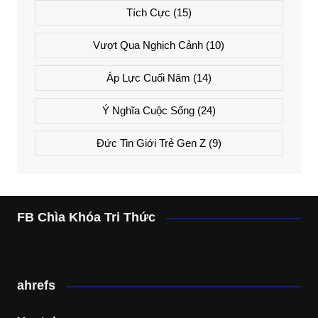
Tích Cực
(15)
Vượt Qua Nghịch Cảnh
(10)
Áp Lực Cuối Năm
(14)
Ý Nghĩa Cuộc Sống
(24)
Đức Tin Giới Trẻ Gen Z
(9)
FB Chìa Khóa Tri Thức
ahrefs