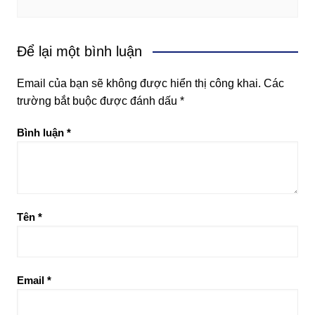
Để lại một bình luận
Email của bạn sẽ không được hiển thị công khai.
Các
trường bắt buộc được đánh dấu
*
Bình luận
*
Tên
*
Email
*