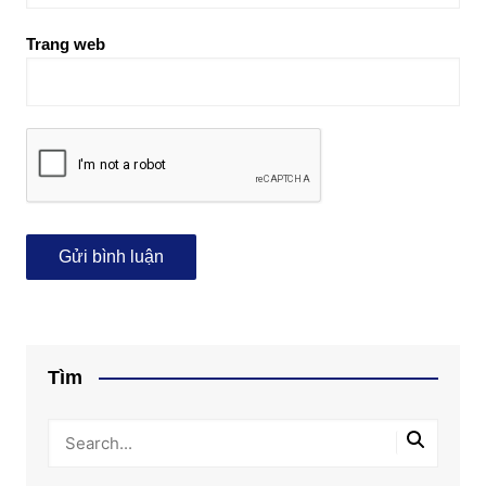
Trang web
Tìm