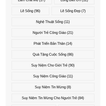
Lẽ Sống
(96)
Lẽ Sống Đẹp
(7)
Nghệ Thuật Sống
(11)
Người Trẻ Công Giáo
(21)
Phát Triển Bản Thân
(14)
Quà Tặng Cuộc Sống
(86)
Suy Niệm Cho Giới Trẻ
(90)
Suy Niệm Công Giáo
(11)
Suy Niệm Tin Mừng
(8)
Suy Niệm Tin Mừng Cho Người Trẻ
(84)