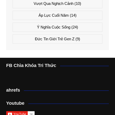
Vượt Qua Nghịch Cảnh
(10)
Áp Lực Cuối Năm
(14)
Ý Nghĩa Cuộc Sống
(24)
Đức Tin Giới Trẻ Gen Z
(9)
FB Chìa Khóa Tri Thức
ahrefs
Youtube