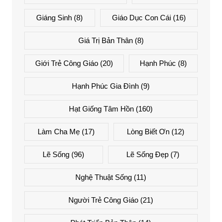
Giáng Sinh
(8)
Giáo Dục Con Cái
(16)
Giá Trị Bản Thân
(8)
Giới Trẻ Công Giáo
(20)
Hạnh Phúc
(8)
Hạnh Phúc Gia Đình
(9)
Hạt Giống Tâm Hồn
(160)
Làm Cha Mẹ
(17)
Lòng Biết Ơn
(12)
Lẽ Sống
(96)
Lẽ Sống Đẹp
(7)
Nghệ Thuật Sống
(11)
Người Trẻ Công Giáo
(21)