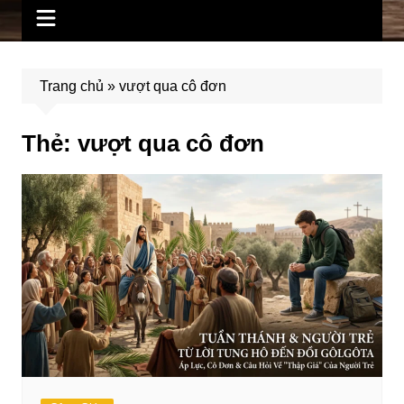
Trang chủ
»
vượt qua cô đơn
Thẻ:
vượt qua cô đơn