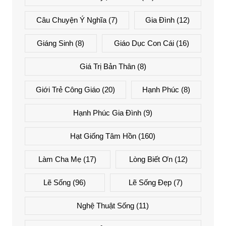
Câu Chuyện Ý Nghĩa
(7)
Gia Đình
(12)
Giáng Sinh
(8)
Giáo Dục Con Cái
(16)
Giá Trị Bản Thân
(8)
Giới Trẻ Công Giáo
(20)
Hạnh Phúc
(8)
Hạnh Phúc Gia Đình
(9)
Hạt Giống Tâm Hồn
(160)
Làm Cha Mẹ
(17)
Lòng Biết Ơn
(12)
Lẽ Sống
(96)
Lẽ Sống Đẹp
(7)
Nghệ Thuật Sống
(11)