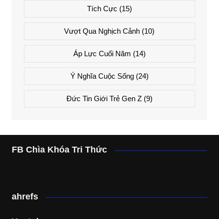
Tích Cực
(15)
Vượt Qua Nghịch Cảnh
(10)
Áp Lực Cuối Năm
(14)
Ý Nghĩa Cuộc Sống
(24)
Đức Tin Giới Trẻ Gen Z
(9)
FB Chìa Khóa Tri Thức
ahrefs