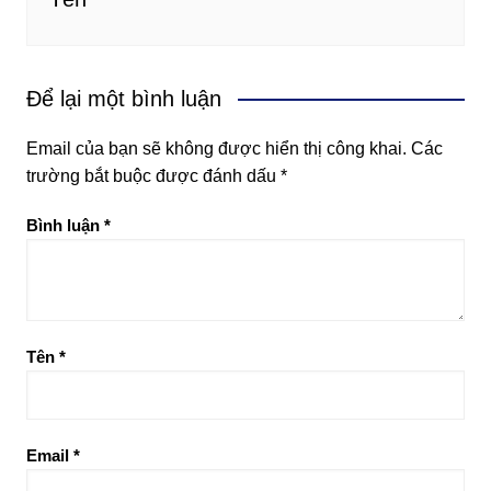
Để lại một bình luận
Email của bạn sẽ không được hiển thị công khai.
Các
trường bắt buộc được đánh dấu
*
Bình luận
*
Tên
*
Email
*