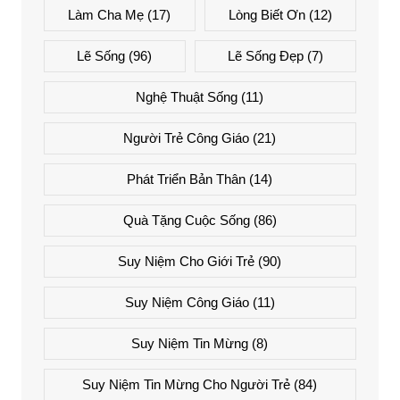
Làm Cha Mẹ
(17)
Lòng Biết Ơn
(12)
Lẽ Sống
(96)
Lẽ Sống Đẹp
(7)
Nghệ Thuật Sống
(11)
Người Trẻ Công Giáo
(21)
Phát Triển Bản Thân
(14)
Quà Tặng Cuộc Sống
(86)
Suy Niệm Cho Giới Trẻ
(90)
Suy Niệm Công Giáo
(11)
Suy Niệm Tin Mừng
(8)
Suy Niệm Tin Mừng Cho Người Trẻ
(84)