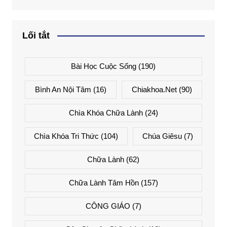
Lối tắt
Bài Học Cuộc Sống
(190)
Bình An Nội Tâm
(16)
Chiakhoa.net
(90)
Chìa Khóa Chữa Lành
(24)
Chìa Khóa Tri Thức
(104)
Chúa Giêsu
(7)
Chữa Lành
(62)
Chữa Lành Tâm Hồn
(157)
CÔNG GIÁO
(7)