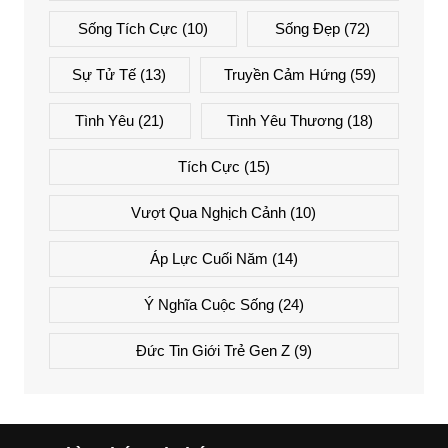
Sống Tích Cực
(10)
Sống Đẹp
(72)
Sự Tử Tế
(13)
Truyền Cảm Hứng
(59)
Tình Yêu
(21)
Tình Yêu Thương
(18)
Tích Cực
(15)
Vượt Qua Nghịch Cảnh
(10)
Áp Lực Cuối Năm
(14)
Ý Nghĩa Cuộc Sống
(24)
Đức Tin Giới Trẻ Gen Z
(9)