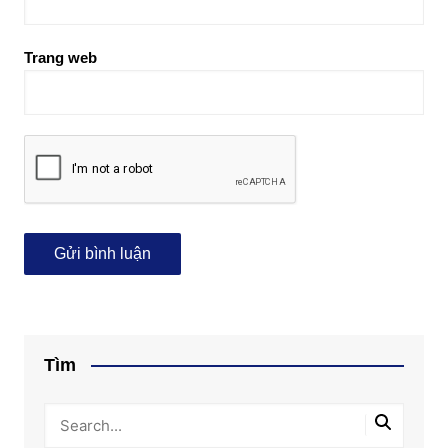
Trang web
Tìm