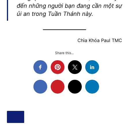
đến những người bạn đang cần một sự
ủi an trong Tuần Thánh này.
Chìa Khóa Paul TMC
Share this...