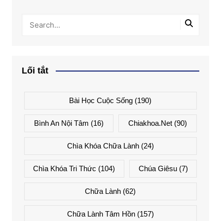
Lối tắt
Bài Học Cuộc Sống
(190)
Bình An Nội Tâm
(16)
Chiakhoa.net
(90)
Chìa Khóa Chữa Lành
(24)
Chìa Khóa Tri Thức
(104)
Chúa Giêsu
(7)
Chữa Lành
(62)
Chữa Lành Tâm Hồn
(157)