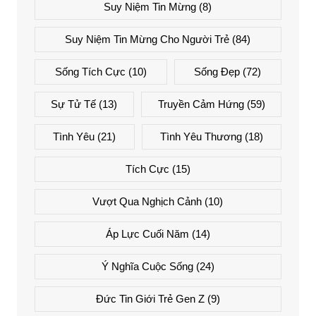
Suy Niệm Tin Mừng
(8)
Suy Niệm Tin Mừng Cho Người Trẻ
(84)
Sống Tích Cực
(10)
Sống Đẹp
(72)
Sự Tử Tế
(13)
Truyền Cảm Hứng
(59)
Tình Yêu
(21)
Tình Yêu Thương
(18)
Tích Cực
(15)
Vượt Qua Nghịch Cảnh
(10)
Áp Lực Cuối Năm
(14)
Ý Nghĩa Cuộc Sống
(24)
Đức Tin Giới Trẻ Gen Z
(9)