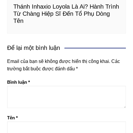
Thánh Inhaxio Loyola Là Ai? Hành Trình
Từ Chàng Hiệp Sĩ Đến Tổ Phụ Dòng
Tên
Để lại một bình luận
Email của bạn sẽ không được hiển thị công khai.
Các
trường bắt buộc được đánh dấu
*
Bình luận
*
Tên
*