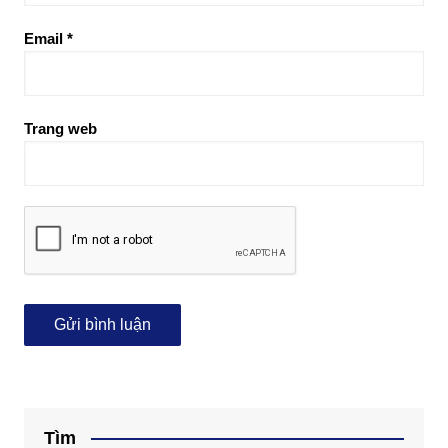
Email
*
Trang web
Tìm