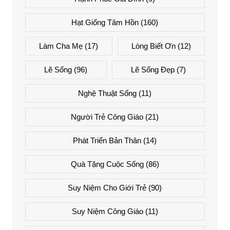
Hạt Giống Tâm Hồn
(160)
Làm Cha Mẹ
(17)
Lòng Biết Ơn
(12)
Lẽ Sống
(96)
Lẽ Sống Đẹp
(7)
Nghệ Thuật Sống
(11)
Người Trẻ Công Giáo
(21)
Phát Triển Bản Thân
(14)
Quà Tặng Cuộc Sống
(86)
Suy Niệm Cho Giới Trẻ
(90)
Suy Niệm Công Giáo
(11)