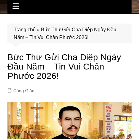
Trang chủ
»
Bức Thư Gửi Cha Diệp Ngày Đầu
Năm – Tin Vui Chân Phước 2026!
Bức Thư Gửi Cha Diệp Ngày
Đầu Năm – Tin Vui Chân
Phước 2026!
Công Giáo