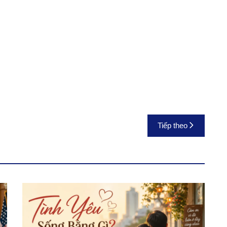
Tiếp theo