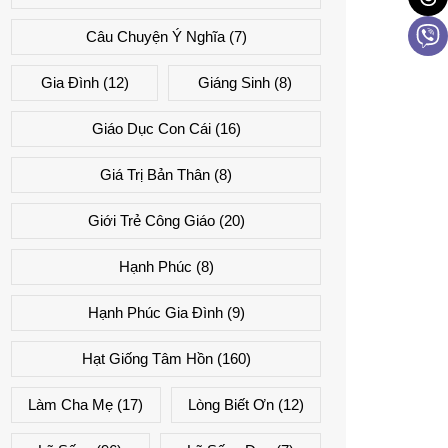
Câu Chuyện Ý Nghĩa
(7)
Gia Đình
(12)
Giáng Sinh
(8)
Giáo Dục Con Cái
(16)
Giá Trị Bản Thân
(8)
Giới Trẻ Công Giáo
(20)
Hạnh Phúc
(8)
Hạnh Phúc Gia Đình
(9)
Hạt Giống Tâm Hồn
(160)
Làm Cha Mẹ
(17)
Lòng Biết Ơn
(12)