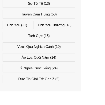
Sự Tử Tế
(13)
Truyền Cảm Hứng
(59)
Tình Yêu
(21)
Tình Yêu Thương
(18)
Tích Cực
(15)
Vượt Qua Nghịch Cảnh
(10)
Áp Lực Cuối Năm
(14)
Ý Nghĩa Cuộc Sống
(24)
Đức Tin Giới Trẻ Gen Z
(9)