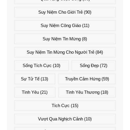
Suy Niệm Cho Giới Trẻ
(90)
Suy Niệm Công Giáo
(11)
Suy Niệm Tin Mừng
(8)
Suy Niệm Tin Mừng Cho Người Trẻ
(84)
Sống Tích Cực
(10)
Sống Đẹp
(72)
Sự Tử Tế
(13)
Truyền Cảm Hứng
(59)
Tình Yêu
(21)
Tình Yêu Thương
(18)
Tích Cực
(15)
Vượt Qua Nghịch Cảnh
(10)