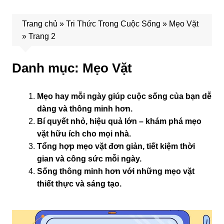
Trang chủ
»
Tri Thức Trong Cuộc Sống
»
Mẹo Vặt
»
Trang 2
Danh mục:
Mẹo Vặt
Mẹo hay mỗi ngày giúp cuộc sống của bạn dễ
dàng và thông minh hơn.
Bí quyết nhỏ, hiệu quả lớn – khám phá mẹo
vặt hữu ích cho mọi nhà.
Tổng hợp mẹo vặt đơn giản, tiết kiệm thời
gian và công sức mỗi ngày.
Sống thông minh hơn với những mẹo vặt
thiết thực và sáng tạo.