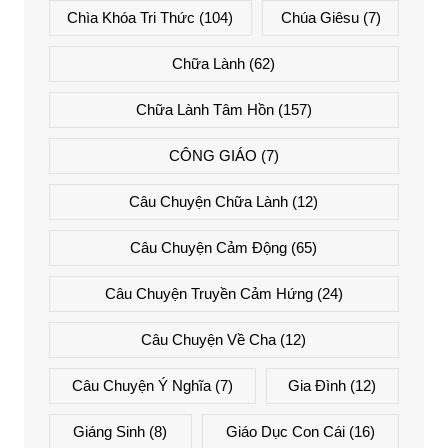
Chìa Khóa Tri Thức
(104)
Chúa Giêsu
(7)
Chữa Lành
(62)
Chữa Lành Tâm Hồn
(157)
CÔNG GIÁO
(7)
Câu Chuyện Chữa Lành
(12)
Câu Chuyện Cảm Động
(65)
Câu Chuyện Truyền Cảm Hứng
(24)
Câu Chuyện Về Cha
(12)
Câu Chuyện Ý Nghĩa
(7)
Gia Đình
(12)
Giáng Sinh
(8)
Giáo Dục Con Cái
(16)