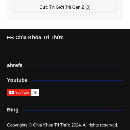
Đức Tin Giới Trẻ Gen Z
(9)
FB Chìa Khóa Tri Thức
ahrefs
Youtube
Bing
Copyrights © Chìa Khóa Tri Thức 2024. All rights reserved.