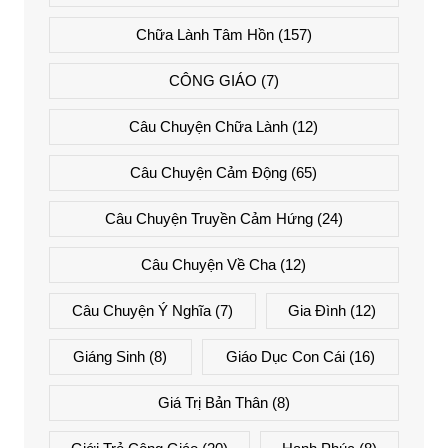
Chữa Lành Tâm Hồn
(157)
CÔNG GIÁO
(7)
Câu Chuyện Chữa Lành
(12)
Câu Chuyện Cảm Động
(65)
Câu Chuyện Truyền Cảm Hứng
(24)
Câu Chuyện Về Cha
(12)
Câu Chuyện Ý Nghĩa
(7)
Gia Đình
(12)
Giáng Sinh
(8)
Giáo Dục Con Cái
(16)
Giá Trị Bản Thân
(8)