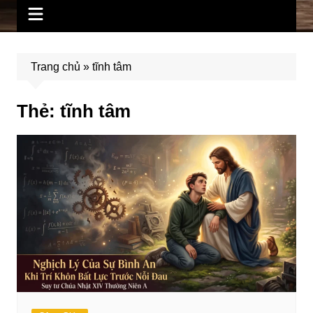
Trang chủ
»
tĩnh tâm
Thẻ:
tĩnh tâm