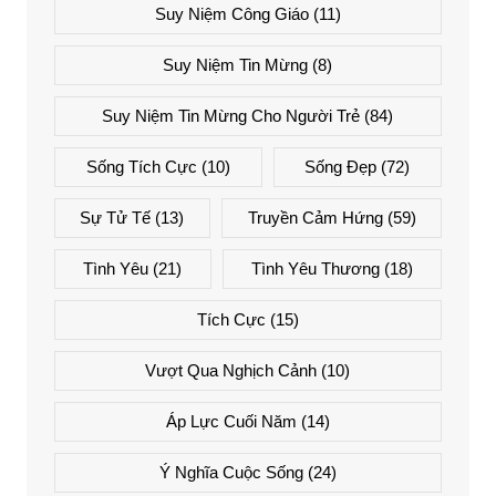
Suy Niệm Công Giáo
(11)
Suy Niệm Tin Mừng
(8)
Suy Niệm Tin Mừng Cho Người Trẻ
(84)
Sống Tích Cực
(10)
Sống Đẹp
(72)
Sự Tử Tế
(13)
Truyền Cảm Hứng
(59)
Tình Yêu
(21)
Tình Yêu Thương
(18)
Tích Cực
(15)
Vượt Qua Nghịch Cảnh
(10)
Áp Lực Cuối Năm
(14)
Ý Nghĩa Cuộc Sống
(24)