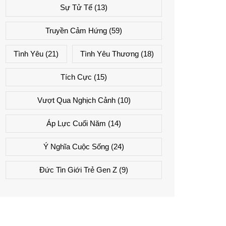
Sự Tử Tế
(13)
Truyền Cảm Hứng
(59)
Tình Yêu
(21)
Tình Yêu Thương
(18)
Tích Cực
(15)
Vượt Qua Nghịch Cảnh
(10)
Áp Lực Cuối Năm
(14)
Ý Nghĩa Cuộc Sống
(24)
Đức Tin Giới Trẻ Gen Z
(9)