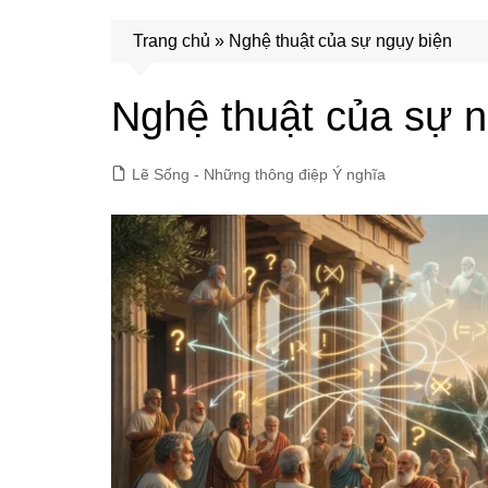
Trang chủ
»
Nghệ thuật của sự ngụy biện
Nghệ thuật của sự n
Lẽ Sống - Những thông điệp Ý nghĩa