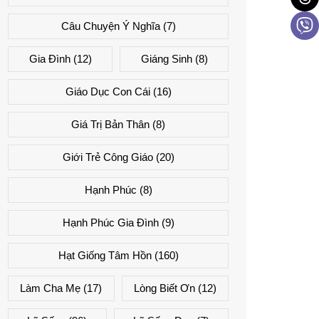
Câu Chuyện Ý Nghĩa
(7)
Gia Đình
(12)
Giáng Sinh
(8)
Giáo Dục Con Cái
(16)
Giá Trị Bản Thân
(8)
Giới Trẻ Công Giáo
(20)
Hạnh Phúc
(8)
Hạnh Phúc Gia Đình
(9)
Hạt Giống Tâm Hồn
(160)
Làm Cha Mẹ
(17)
Lòng Biết Ơn
(12)