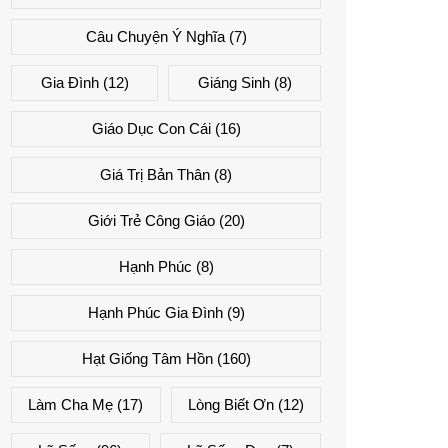
Câu Chuyện Ý Nghĩa
(7)
Gia Đình
(12)
Giáng Sinh
(8)
Giáo Dục Con Cái
(16)
Giá Trị Bản Thân
(8)
Giới Trẻ Công Giáo
(20)
Hạnh Phúc
(8)
Hạnh Phúc Gia Đình
(9)
Hạt Giống Tâm Hồn
(160)
Làm Cha Mẹ
(17)
Lòng Biết Ơn
(12)