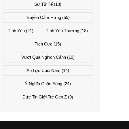
Sự Tử Tế
(13)
Truyền Cảm Hứng
(59)
Tình Yêu
(21)
Tình Yêu Thương
(18)
Tích Cực
(15)
Vượt Qua Nghịch Cảnh
(10)
Áp Lực Cuối Năm
(14)
Ý Nghĩa Cuộc Sống
(24)
Đức Tin Giới Trẻ Gen Z
(9)