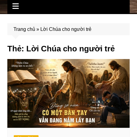
Trang chủ
»
Lời Chúa cho người trẻ
Thẻ:
Lời Chúa cho người trẻ