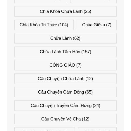
Chìa Khóa Chữa Lành
(25)
Chìa Khóa Tri Thức
(104)
Chúa Giêsu
(7)
Chữa Lành
(62)
Chữa Lành Tâm Hồn
(157)
CÔNG GIÁO
(7)
Câu Chuyện Chữa Lành
(12)
Câu Chuyện Cảm Động
(65)
Câu Chuyện Truyền Cảm Hứng
(24)
Câu Chuyện Về Cha
(12)