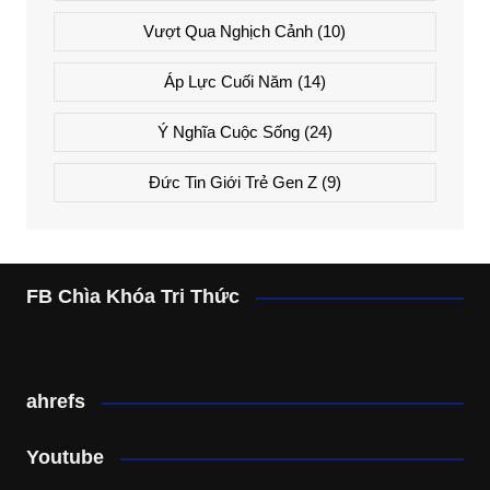
Vượt Qua Nghịch Cảnh
(10)
Áp Lực Cuối Năm
(14)
Ý Nghĩa Cuộc Sống
(24)
Đức Tin Giới Trẻ Gen Z
(9)
FB Chìa Khóa Tri Thức
ahrefs
Youtube