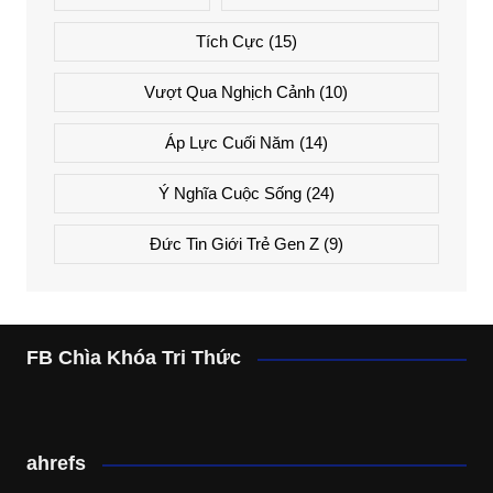
Tích Cực
(15)
Vượt Qua Nghịch Cảnh
(10)
Áp Lực Cuối Năm
(14)
Ý Nghĩa Cuộc Sống
(24)
Đức Tin Giới Trẻ Gen Z
(9)
FB Chìa Khóa Tri Thức
ahrefs