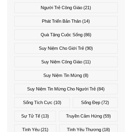
Người Trẻ Công Giáo
(21)
Phát Triển Bản Thân
(14)
Quà Tặng Cuộc Sống
(86)
Suy Niệm Cho Giới Trẻ
(90)
Suy Niệm Công Giáo
(11)
Suy Niệm Tin Mừng
(8)
Suy Niệm Tin Mừng Cho Người Trẻ
(84)
Sống Tích Cực
(10)
Sống Đẹp
(72)
Sự Tử Tế
(13)
Truyền Cảm Hứng
(59)
Tình Yêu
(21)
Tình Yêu Thương
(18)