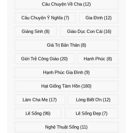
Câu Chuyện Về Cha
(12)
Câu Chuyện Ý Nghĩa
(7)
Gia Đình
(12)
Giáng Sinh
(8)
Giáo Dục Con Cái
(16)
Giá Trị Bản Thân
(8)
Giới Trẻ Công Giáo
(20)
Hạnh Phúc
(8)
Hạnh Phúc Gia Đình
(9)
Hạt Giống Tâm Hồn
(160)
Làm Cha Mẹ
(17)
Lòng Biết Ơn
(12)
Lẽ Sống
(96)
Lẽ Sống Đẹp
(7)
Nghệ Thuật Sống
(11)