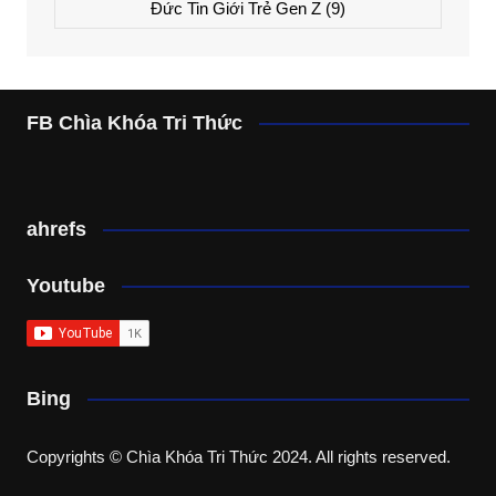
Đức Tin Giới Trẻ Gen Z
(9)
FB Chìa Khóa Tri Thức
ahrefs
Youtube
Bing
Copyrights © Chìa Khóa Tri Thức 2024. All rights reserved.