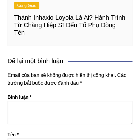
Công Giáo
Thánh Inhaxio Loyola Là Ai? Hành Trình
Từ Chàng Hiệp Sĩ Đến Tổ Phụ Dòng
Tên
Để lại một bình luận
Email của bạn sẽ không được hiển thị công khai.
Các
trường bắt buộc được đánh dấu
*
Bình luận
*
Tên
*