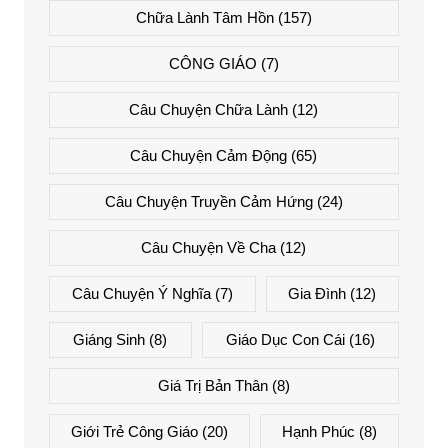
Chữa Lành Tâm Hồn
(157)
CÔNG GIÁO
(7)
Câu Chuyện Chữa Lành
(12)
Câu Chuyện Cảm Động
(65)
Câu Chuyện Truyền Cảm Hứng
(24)
Câu Chuyện Về Cha
(12)
Câu Chuyện Ý Nghĩa
(7)
Gia Đình
(12)
Giáng Sinh
(8)
Giáo Dục Con Cái
(16)
Giá Trị Bản Thân
(8)
Giới Trẻ Công Giáo
(20)
Hạnh Phúc
(8)