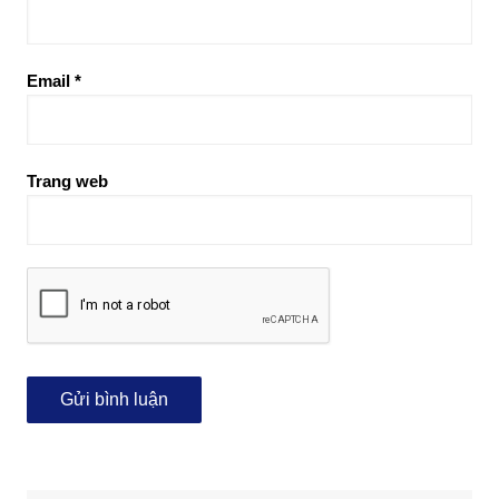
Email
*
Trang web