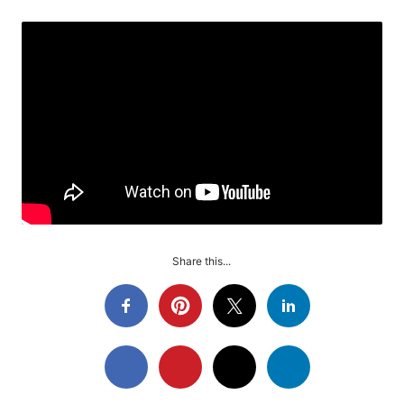
Share this...