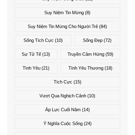
Suy Niệm Tin Mừng
(8)
Suy Niệm Tin Mừng Cho Người Trẻ
(84)
Sống Tích Cực
(10)
Sống Đẹp
(72)
Sự Tử Tế
(13)
Truyền Cảm Hứng
(59)
Tình Yêu
(21)
Tình Yêu Thương
(18)
Tích Cực
(15)
Vượt Qua Nghịch Cảnh
(10)
Áp Lực Cuối Năm
(14)
Ý Nghĩa Cuộc Sống
(24)