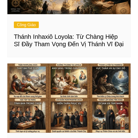
Công Giáo
Thánh Inhaxiô Loyola: Từ Chàng Hiệp
Sĩ Đầy Tham Vọng Đến Vị Thánh Vĩ Đại