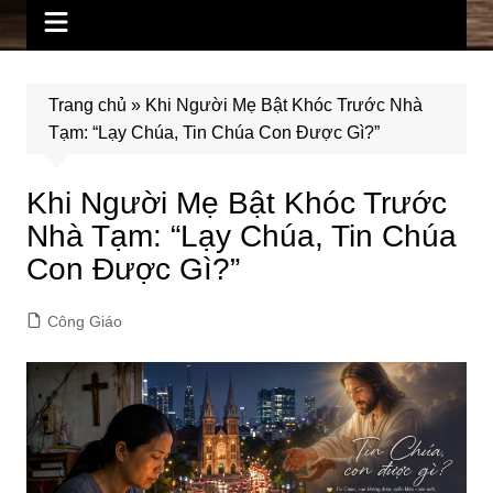
Trang chủ
»
Khi Người Mẹ Bật Khóc Trước Nhà
Tạm: “Lạy Chúa, Tin Chúa Con Được Gì?”
Khi Người Mẹ Bật Khóc Trước
Nhà Tạm: “Lạy Chúa, Tin Chúa
Con Được Gì?”
Công Giáo