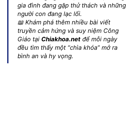
gia đình đang gặp thử thách và những
người con đang lạc lối.
📖 Khám phá thêm nhiều bài viết
truyền cảm hứng và suy niệm Công
Giáo tại
Chiakhoa.net
để mỗi ngày
đều tìm thấy một “chìa khóa” mở ra
bình an và hy vọng.