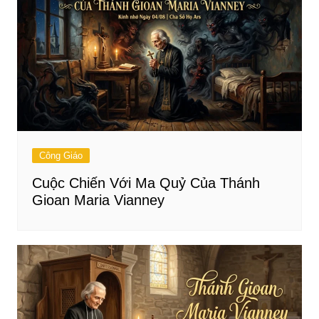
Công Giáo
Cuộc Chiến Với Ma Quỷ Của Thánh
Gioan Maria Vianney