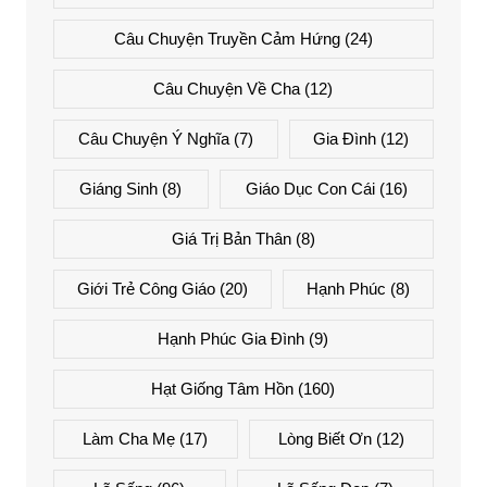
Câu Chuyện Truyền Cảm Hứng
(24)
Câu Chuyện Về Cha
(12)
Câu Chuyện Ý Nghĩa
(7)
Gia Đình
(12)
Giáng Sinh
(8)
Giáo Dục Con Cái
(16)
Giá Trị Bản Thân
(8)
Giới Trẻ Công Giáo
(20)
Hạnh Phúc
(8)
Hạnh Phúc Gia Đình
(9)
Hạt Giống Tâm Hồn
(160)
Làm Cha Mẹ
(17)
Lòng Biết Ơn
(12)