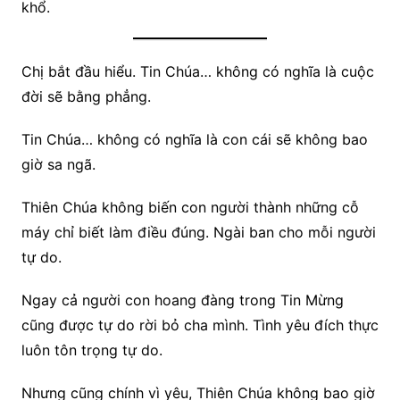
khổ.
Chị bắt đầu hiểu. Tin Chúa… không có nghĩa là cuộc
đời sẽ bằng phẳng.
Tin Chúa… không có nghĩa là con cái sẽ không bao
giờ sa ngã.
Thiên Chúa không biến con người thành những cỗ
máy chỉ biết làm điều đúng. Ngài ban cho mỗi người
tự do.
Ngay cả người con hoang đàng trong Tin Mừng
cũng được tự do rời bỏ cha mình. Tình yêu đích thực
luôn tôn trọng tự do.
Nhưng cũng chính vì yêu, Thiên Chúa không bao giờ