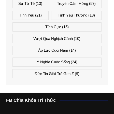
Sự Tử Tế
(13)
Truyền Cảm Hứng
(59)
Tình Yêu
(21)
Tình Yêu Thương
(18)
Tích Cực
(15)
Vượt Qua Nghịch Cảnh
(10)
Áp Lực Cuối Năm
(14)
Ý Nghĩa Cuộc Sống
(24)
Đức Tin Giới Trẻ Gen Z
(9)
FB Chìa Khóa Tri Thức