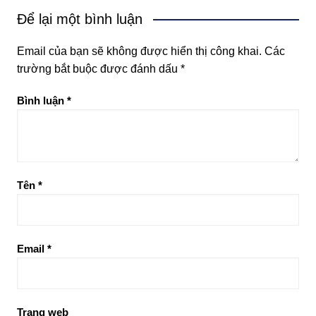
Để lại một bình luận
Email của bạn sẽ không được hiển thị công khai.
Các
trường bắt buộc được đánh dấu
*
Bình luận
*
Tên
*
Email
*
Trang web