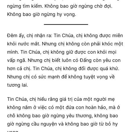
ngừng tìm kiếm. Không bao giờ ngừng chờ đợi.
Không bao giờ ngừng hy vọng.
Đêm ấy, chị nhận ra: Tin Chúa, chị không được miễn
khỏi nước mắt. Nhưng chị không còn phải khóc một
mình. Tin Chúa, chị không giữ được con khỏi mọi
vấp ngã. Nhưng chị biết luôn có Đấng còn yêu con
hơn cả chị. Tin Chúa, chị không đổi được quá khứ.
Nhưng chị có sức mạnh để không tuyệt vọng về
tương lai.
Tin Chúa, chị hiểu rằng giá trị của một người mẹ
không nằm ở việc có một đứa con hoàn hảo, mà ở
chỗ không bao giờ ngừng yêu thương, không bao
giờ ngừng cầu nguyện và không bao giờ từ bỏ hy