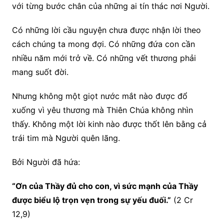
với từng bước chân của những ai tín thác nơi Người.
Có những lời cầu nguyện chưa được nhận lời theo
cách chúng ta mong đợi. Có những đứa con cần
nhiều năm mới trở về. Có những vết thương phải
mang suốt đời.
Nhưng không một giọt nước mắt nào được đổ
xuống vì yêu thương mà Thiên Chúa không nhìn
thấy. Không một lời kinh nào được thốt lên bằng cả
trái tim mà Người quên lãng.
Bởi Người đã hứa:
“Ơn của Thầy đủ cho con, vì sức mạnh của Thầy
được biểu lộ trọn vẹn trong sự yếu đuối.”
(2 Cr
12,9)