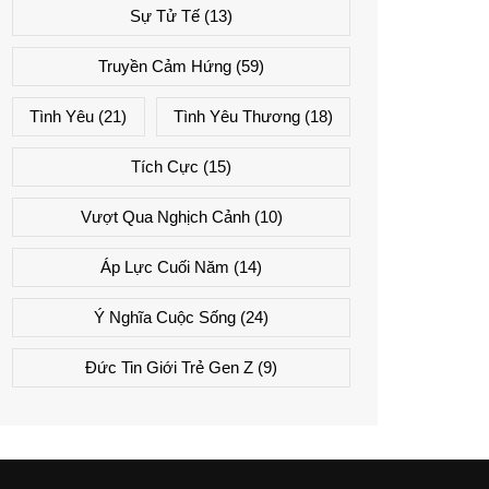
Sự Tử Tế
(13)
Truyền Cảm Hứng
(59)
Tình Yêu
(21)
Tình Yêu Thương
(18)
Tích Cực
(15)
Vượt Qua Nghịch Cảnh
(10)
Áp Lực Cuối Năm
(14)
Ý Nghĩa Cuộc Sống
(24)
Đức Tin Giới Trẻ Gen Z
(9)