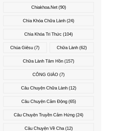
Chiakhoa.net
(90)
Chìa Khóa Chữa Lành
(24)
Chìa Khóa Tri Thức
(104)
Chúa Giêsu
(7)
Chữa Lành
(62)
Chữa Lành Tâm Hồn
(157)
CÔNG GIÁO
(7)
Câu Chuyện Chữa Lành
(12)
Câu Chuyện Cảm Động
(65)
Câu Chuyện Truyền Cảm Hứng
(24)
Câu Chuyện Về Cha
(12)