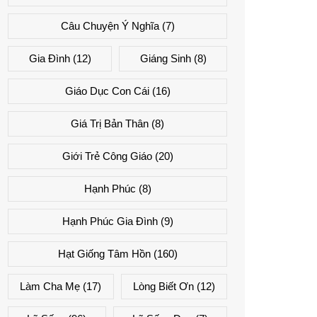
Câu Chuyện Ý Nghĩa
(7)
Gia Đình
(12)
Giáng Sinh
(8)
Giáo Dục Con Cái
(16)
Giá Trị Bản Thân
(8)
Giới Trẻ Công Giáo
(20)
Hạnh Phúc
(8)
Hạnh Phúc Gia Đình
(9)
Hạt Giống Tâm Hồn
(160)
Làm Cha Mẹ
(17)
Lòng Biết Ơn
(12)